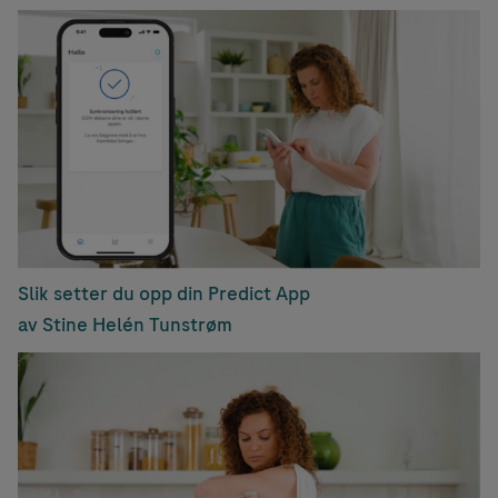
Slik setter du opp din Predict App
av Stine Helén Tunstrøm