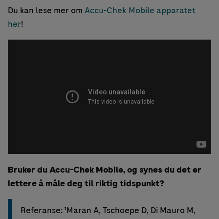
Du kan lese mer om
Accu-Chek Mobile apparatet
her
!
Bruker du Accu-Chek Mobile, og synes du det er
lettere å måle deg til riktig tidspunkt?
Referanse: ¹Maran A, Tschoepe D, Di Mauro M,