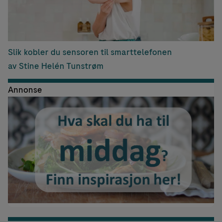
Slik kobler du sensoren til smarttelefonen
av Stine Helén Tunstrøm
Annonse