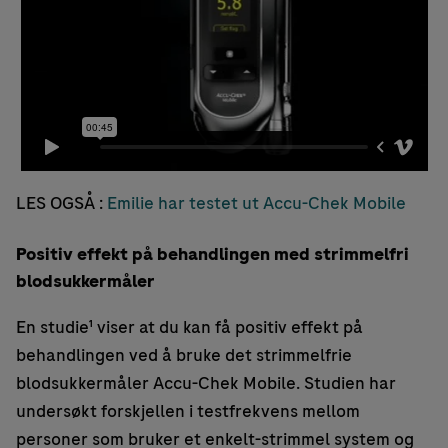
LES OGSÅ :
Emilie har testet ut Accu-Chek Mobile
Positiv effekt på behandlingen med strimmelfri
blodsukkermåler
En studie¹ viser at du kan få positiv effekt på
behandlingen ved å bruke det strimmelfrie
blodsukkermåler Accu-Chek Mobile. Studien har
undersøkt forskjellen i testfrekvens mellom
personer som bruker et enkelt-strimmel system og