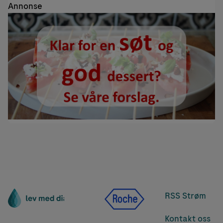
Annonse
RSS Strøm
Kontakt oss