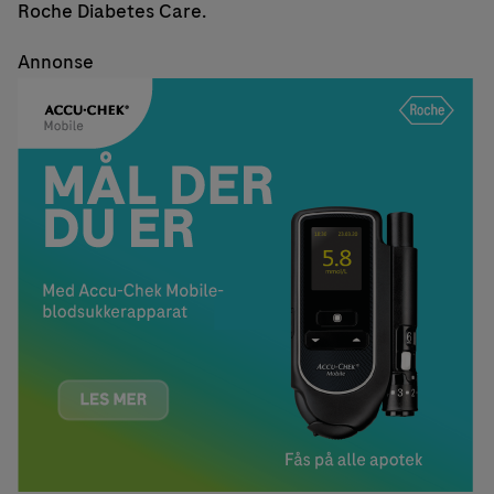
Roche Diabetes Care.
Annonse