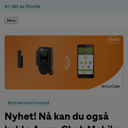
en del av Roche
Meny
Kommersielt innhold
Nyhet! Nå kan du også