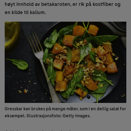
høyt innhold av betakaroten, er rik på kostfiber og
en kilde til kalium.
Gresskar kan brukes på mange måter, som i en deilig salat for
eksempel. Illustrasjonsfoto: Getty images.