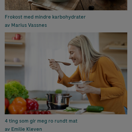
Frokost med mindre karbohydrater
av Marius Vassnes
4 ting som gir meg ro rundt mat
av Emilie Kleven