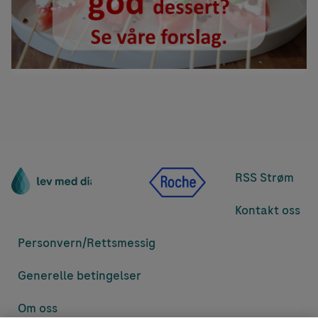
RSS Strøm
Kontakt oss
Personvern/
Rettsmessig
Generelle betingelser
Om oss