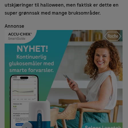
utskjæringer til halloween, men faktisk er dette en
super grønnsak med mange bruksområder.
Annonse