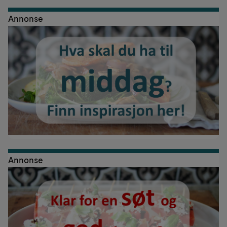
Annonse
Annonse