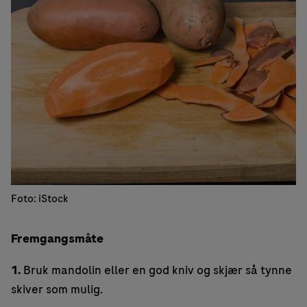
Foto: iStock
Fremgangsmåte
1.
Bruk mandolin eller en god kniv og skjær så tynne
skiver som mulig.