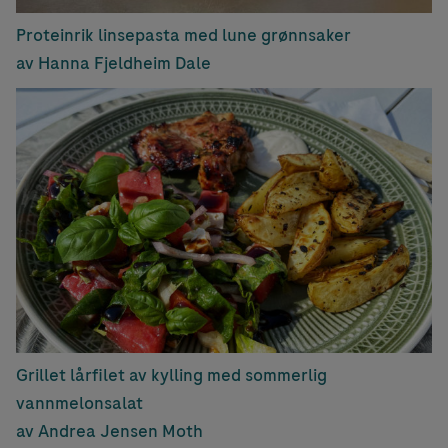
Proteinrik linsepasta med lune grønnsaker
av Hanna Fjeldheim Dale
Grillet lårfilet av kylling med sommerlig
vannmelonsalat
av Andrea Jensen Moth