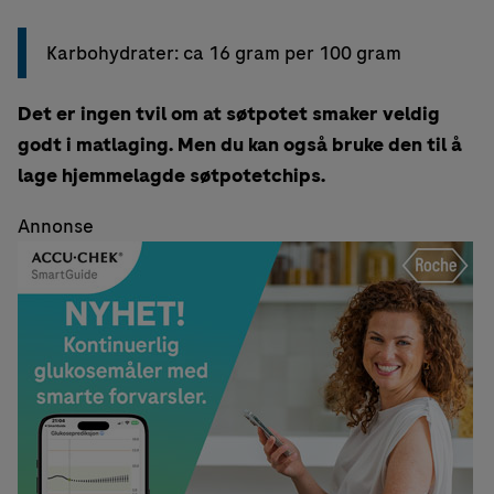
Karbohydrater: ca 16 gram per 100 gram
Det er ingen tvil om at søtpotet smaker veldig
godt i matlaging. Men du kan også bruke den til å
lage hjemmelagde søtpotetchips.
Annonse