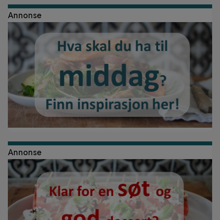
Annonse
Annonse