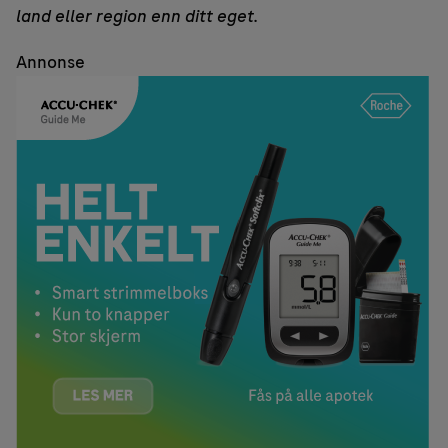
land eller region enn ditt eget.
Annonse