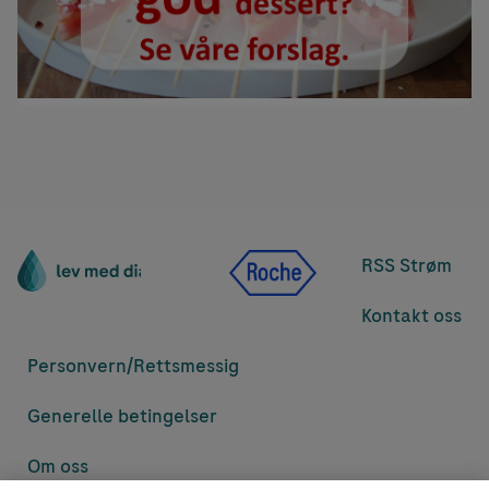
RSS Strøm
Kontakt oss
Personvern/
Rettsmessig
Generelle betingelser
Om oss