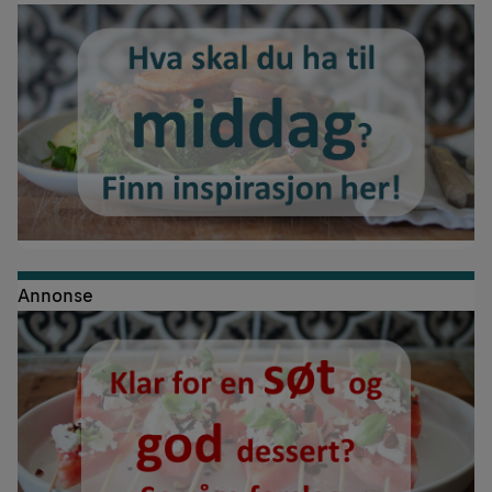
Annonse