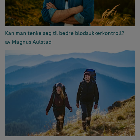
Kan man tenke seg til bedre blodsukkerkontroll?
av Magnus Aulstad