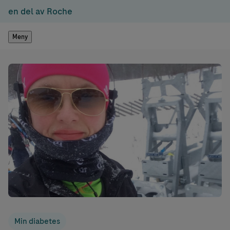
en del av Roche
Meny
Min diabetes