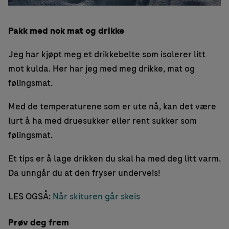
Pakk med nok mat og drikke
Jeg har kjøpt meg et drikkebelte som isolerer litt
mot kulda. Her har jeg med meg drikke, mat og
følingsmat.
Med de temperaturene som er ute nå, kan det være
lurt å ha med druesukker eller rent sukker som
følingsmat.
Et tips er å lage drikken du skal ha med deg litt varm.
Da unngår du at den fryser underveis!
LES OGSÅ:
Når skituren går skeis
Prøv deg frem