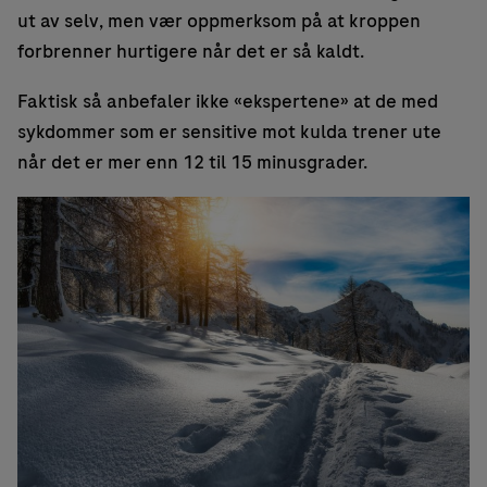
ut av selv, men vær oppmerksom på at kroppen
forbrenner hurtigere når det er så kaldt.
Faktisk så anbefaler ikke «ekspertene» at de med
sykdommer som er sensitive mot kulda trener ute
når det er mer enn 12 til 15 minusgrader.