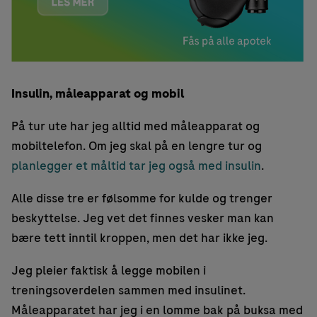
Insulin, måleapparat og mobil
På tur ute har jeg alltid med måleapparat og
mobiltelefon. Om jeg skal på en lengre tur og
planlegger et måltid tar jeg også med insulin
.
Alle disse tre er følsomme for kulde og trenger
beskyttelse. Jeg vet det finnes vesker man kan
bære tett inntil kroppen, men det har ikke jeg.
Jeg pleier faktisk å legge mobilen i
treningsoverdelen sammen med insulinet.
Måleapparatet har jeg i en lomme bak på buksa med