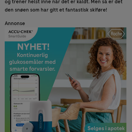
og trener helst inne når det er kaldt. Men så er det
den snøen som har gitt et fantastisk skiføre!
Annonse