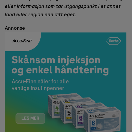
eller informasjon som tar utgangspunkt i et annet
land eller region enn ditt eget.
Annonse