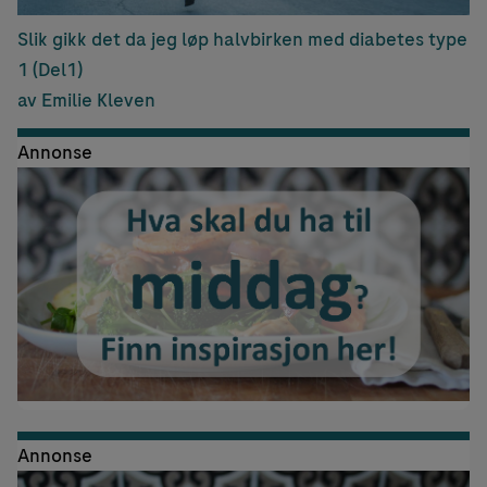
Slik gikk det da jeg løp halvbirken med diabetes type
1 (Del1)
av Emilie Kleven
Annonse
Annonse