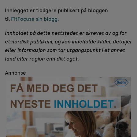
Innlegget er tidligere publisert på bloggen
til
FitFocuse sin blogg
.
Innholdet på dette nettstedet er skrevet av og for
et nordisk publikum, og kan inneholde kilder, detaljer
eller informasjon som tar utgangspunkt i et annet
land eller region enn ditt eget.
Annonse