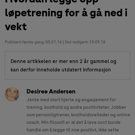
løpetrening for å gå ned i
vekt
Publisert første gang:
05.01.16
| Sist redigert: 19.09.18
Denne artikkelen er mer enn 2 år gammel og
kan derfor inneholde utdatert informasjon
Desiree Andersen
Jente med stort hjerte og engasjement for
trening, kosthold og andre positiviteter. Jobber
som personligtrener, kostholdsveileder og online
coach. Min filosofi er at det å leve sunt burde
handle om å legge til noe positivt, ikke sette