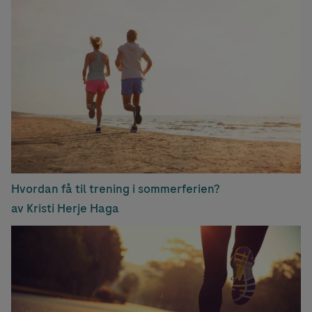
Hvordan få til trening i sommerferien?
av Kristi Herje Haga