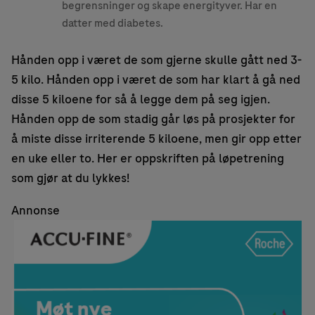
begrensninger og skape energityver. Har en
datter med diabetes.
Hånden opp i været de som gjerne skulle gått ned 3-
5 kilo. Hånden opp i været de som har klart å gå ned
disse 5 kiloene for så å legge dem på seg igjen.
Hånden opp de som stadig går løs på prosjekter for
å miste disse irriterende 5 kiloene, men gir opp etter
en uke eller to. Her er oppskriften på løpetrening
som gjør at du lykkes!
Annonse