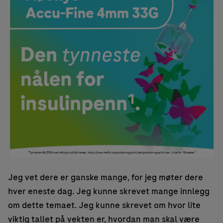
Jeg vet dere er ganske mange, for jeg møter dere
hver eneste dag. Jeg kunne skrevet mange innlegg
om dette temaet. Jeg kunne skrevet om hvor lite
viktig tallet på vekten er, hvordan man skal være