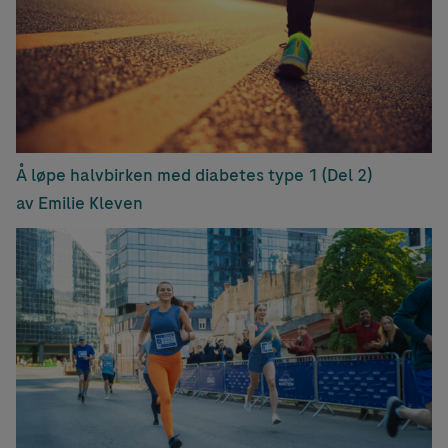
Å løpe halvbirken med diabetes type 1 (Del 2)
av Emilie Kleven