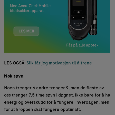
LES OGSÅ:
Slik får jeg motivasjon til å trene
Nok søvn
Noen trenger 6 andre trenger 9, men de fleste av
oss trenger 7,5 time søvn i døgnet. Ikke bare for å ha
energi og overskudd for å fungere i hverdagen, men
for at kroppen skal fungere opptimalt.