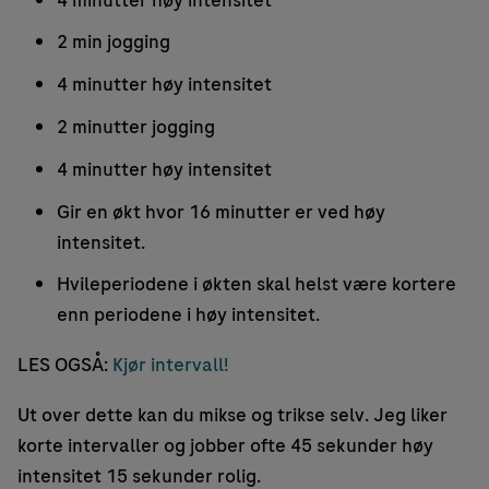
2 min jogging
4 minutter høy intensitet
2 minutter jogging
4 minutter høy intensitet
Gir en økt hvor 16 minutter er ved høy
intensitet.
Hvileperiodene i økten skal helst være kortere
enn periodene i høy intensitet.
LES OGSÅ:
Kjør intervall!
Ut over dette kan du mikse og trikse selv. Jeg liker
korte intervaller og jobber ofte 45 sekunder høy
intensitet 15 sekunder rolig.