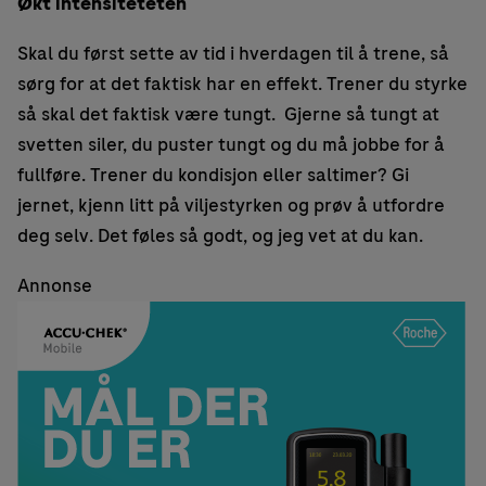
Økt intensiteteten
Skal du først sette av tid i hverdagen til å trene, så
sørg for at det faktisk har en effekt. Trener du styrke
så skal det faktisk være tungt. Gjerne så tungt at
svetten siler, du puster tungt og du må jobbe for å
fullføre. Trener du kondisjon eller saltimer? Gi
jernet, kjenn litt på viljestyrken og prøv å utfordre
deg selv. Det føles så godt, og jeg vet at du kan.
Annonse