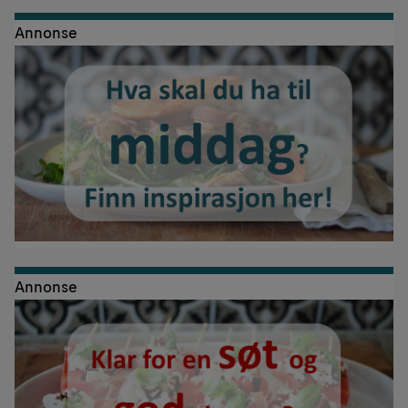
Annonse
Annonse