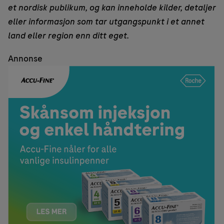
et nordisk publikum, og kan inneholde kilder, detaljer
eller informasjon som tar utgangspunkt i et annet
land eller region enn ditt eget.
Annonse