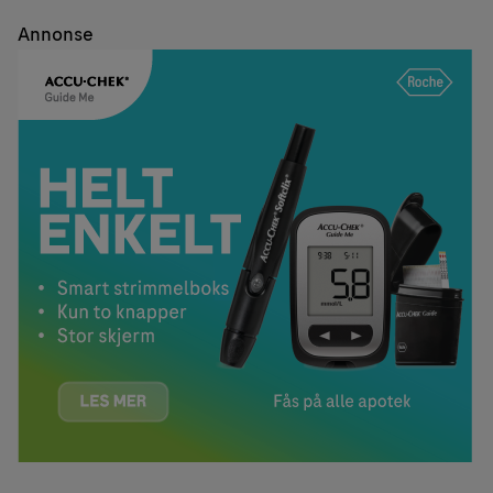
Annonse