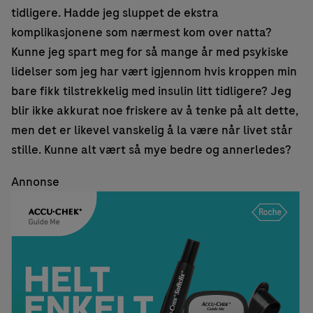
tidligere. Hadde jeg sluppet de ekstra
komplikasjonene som nærmest kom over natta?
Kunne jeg spart meg for så mange år med psykiske
lidelser som jeg har vært igjennom hvis kroppen min
bare fikk tilstrekkelig med insulin litt tidligere? Jeg
blir ikke akkurat noe friskere av å tenke på alt dette,
men det er likevel vanskelig å la være når livet står
stille. Kunne alt vært så mye bedre og annerledes?
Annonse