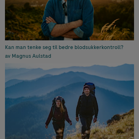
Kan man tenke seg til bedre blodsukkerkontroll?
av Magnus Aulstad