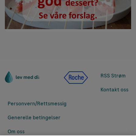
RSS Strøm
Kontakt oss
Personvern/
Rettsmessig
Generelle betingelser
Om oss