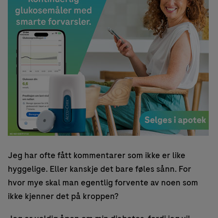
Jeg har ofte fått kommentarer som ikke er like
hyggelige. Eller kanskje det bare føles sånn. For
hvor mye skal man egentlig forvente av noen som
ikke kjenner det på kroppen?