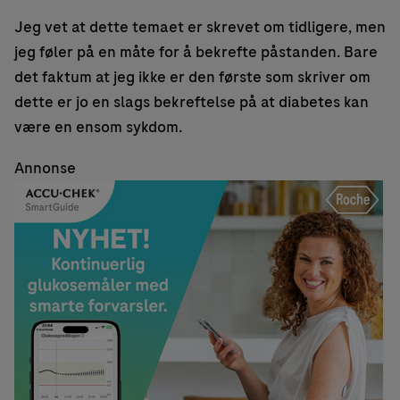
Jeg vet at dette temaet er skrevet om tidligere, men
jeg føler på en måte for å bekrefte påstanden. Bare
det faktum at jeg ikke er den første som skriver om
dette er jo en slags bekreftelse på at diabetes kan
være en ensom sykdom.
Annonse