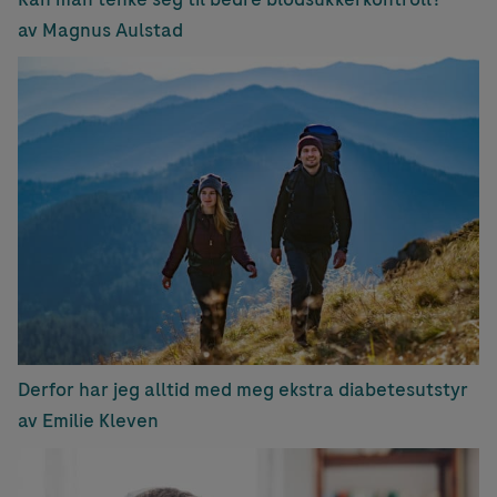
av Magnus Aulstad
Derfor har jeg alltid med meg ekstra diabetesutstyr
av Emilie Kleven