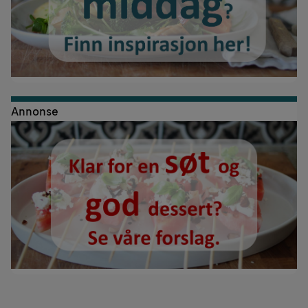
Annonse