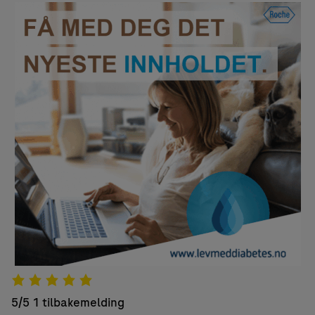
5/5
1 tilbakemelding