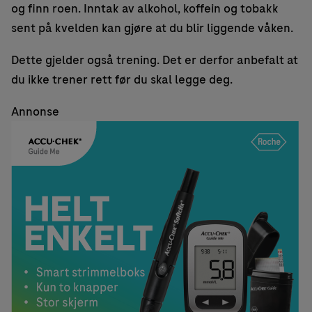
og finn roen. Inntak av alkohol, koffein og tobakk
sent på kvelden kan gjøre at du blir liggende våken.
Dette gjelder også trening. Det er derfor anbefalt at
du ikke trener rett før du skal legge deg.
Annonse