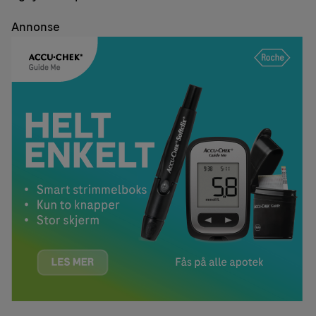
Annonse