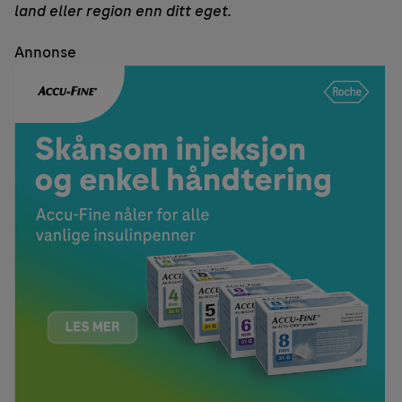
land eller region enn ditt eget.
Annonse