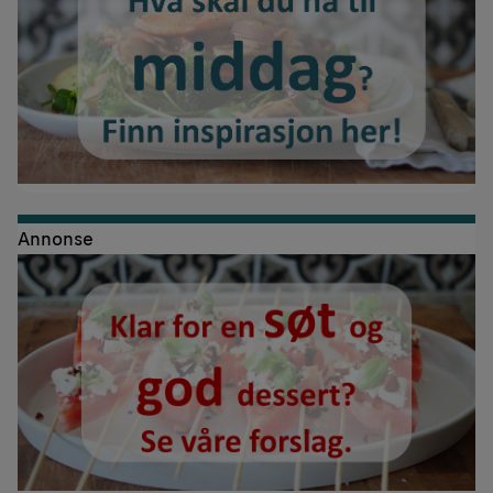
Annonse