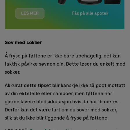
Sov med sokker
Å fryse på føttene er ikke bare ubehagelig, det kan
faktisk påvirke søvnen din. Dette løser du enkelt med
sokker.
Akkurat dette tipset blir kanskje ikke så godt mottatt
av din ektefelle eller samboer, men føttene har
gjerne lavere blodsirkulasjon hvis du har diabetes.
Derfor kan det være lurt om du sover med sokker,
slik at du ikke blir liggende å fryse på føttene.