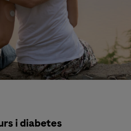
urs i diabetes