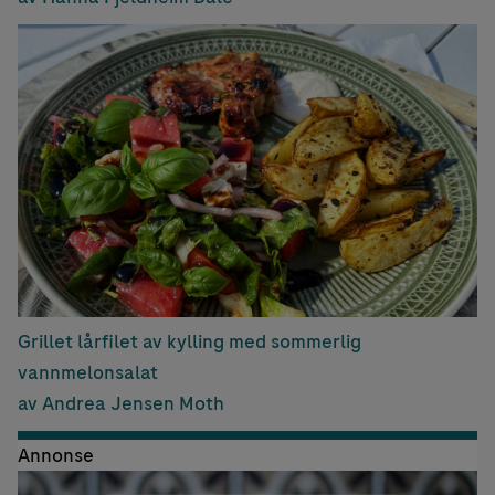
Grillet lårfilet av kylling med sommerlig
vannmelonsalat
av Andrea Jensen Moth
Annonse