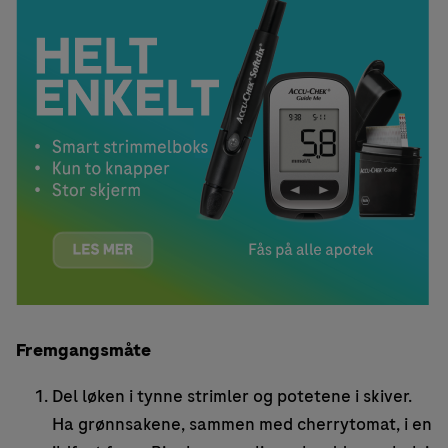
Fremgangsmåte
Del løken i tynne strimler og potetene i skiver.
Ha grønnsakene, sammen med cherrytomat, i en