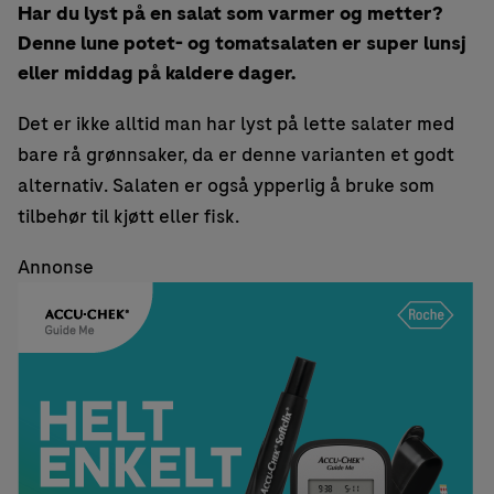
Har du lyst på en salat som varmer og metter?
Denne lune potet- og tomatsalaten er super lunsj
eller middag på kaldere dager.
Det er ikke alltid man har lyst på lette salater med
bare rå grønnsaker, da er denne varianten et godt
alternativ. Salaten er også ypperlig å bruke som
tilbehør til kjøtt eller fisk.
Annonse