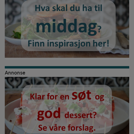
Annonse