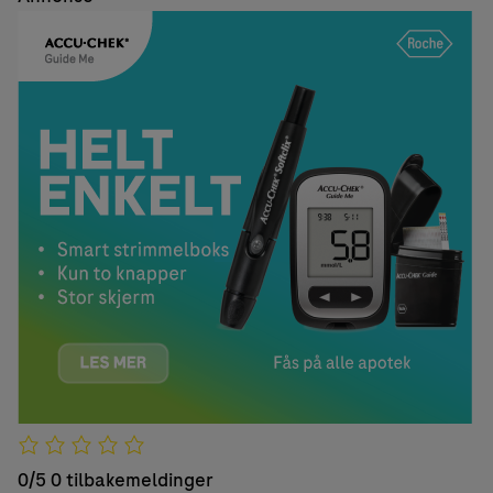
0/5
0 tilbakemeldinger