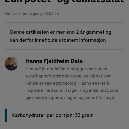
Publisert første gang:
24.03.24
Denne artikkelen er mer enn 2 år gammel og
kan derfor inneholde utdatert informasjon
Hanna Fjeldheim Dale
Hanna Fjeldheim Dale blogger om mat på
www.happyfoodstories.com, og jobber som
klinisk ernæringsfysiolog. Hanna ønsker å
inspirere med sunn, fargerik og enkel mat, som
gjør både kroppen, magen og sinnet fornøyd.
Karbohydrater per porsjon: 33 gram