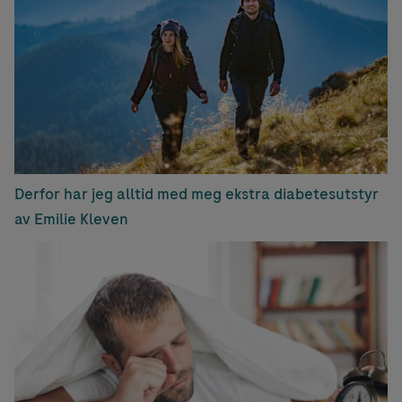
Derfor har jeg alltid med meg ekstra diabetesutstyr
av Emilie Kleven