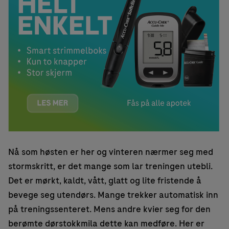
Nå som høsten er her og vinteren nærmer seg med
stormskritt, er det mange som lar treningen utebli.
Det er mørkt, kaldt, vått, glatt og lite fristende å
bevege seg utendørs. Mange trekker automatisk inn
på treningssenteret. Mens andre kvier seg for den
berømte dørstokkmila dette kan medføre. Her er