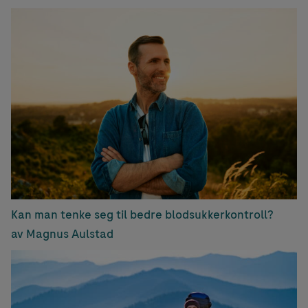
Kan man tenke seg til bedre blodsukkerkontroll?
av Magnus Aulstad