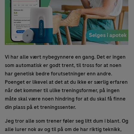
Vi har alle vært nybegynnere en gang. Det er ingen
som automatisk er godt trent, til tross for at noen
har genetisk bedre forutsetninger enn andre.
Poenget er likevel at det at du ikke er særlig erfaren
når det kommer til ulike treningsformer, på ingen
måte skal være noen hindring for at du skal få finne
din plass på et treningssenter.
Jeg tror alle som trener føler seg litt dum i blant. Og
alle lurer nok av og til på om de har riktig teknikk,