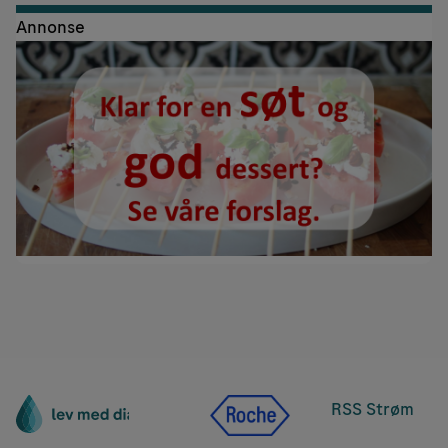
Annonse
RSS Strøm