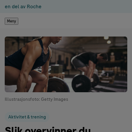
en del av Roche
Meny
Illustrasjonsfoto: Getty Images
Aktivitet & trening
Slik overvinner du