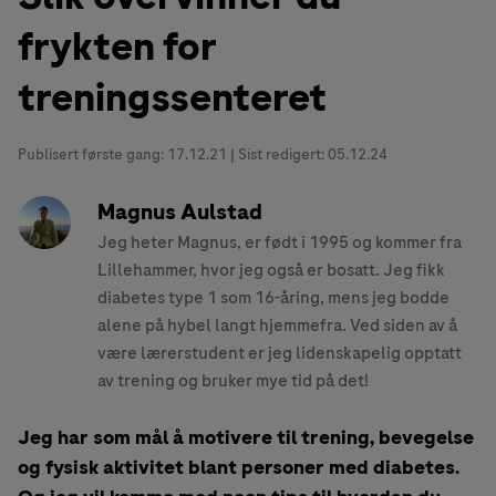
frykten for
treningssenteret
Publisert første gang:
17.12.21
| Sist redigert: 05.12.24
Magnus Aulstad
Jeg heter Magnus, er født i 1995 og kommer fra
Lillehammer, hvor jeg også er bosatt. Jeg fikk
diabetes type 1 som 16-åring, mens jeg bodde
alene på hybel langt hjemmefra. Ved siden av å
være lærerstudent er jeg lidenskapelig opptatt
av trening og bruker mye tid på det!
Jeg har som mål å motivere til trening, bevegelse
og fysisk aktivitet blant personer med diabetes.