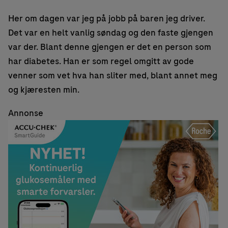
Her om dagen var jeg på jobb på baren jeg driver.
Det var en helt vanlig søndag og den faste gjengen
var der. Blant denne gjengen er det en person som
har diabetes. Han er som regel omgitt av gode
venner som vet hva han sliter med, blant annet meg
og kjæresten min.
Annonse