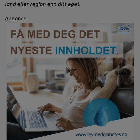
land eller region enn ditt eget.
Annonse