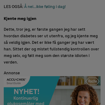
LES OGSÅ:
Å nei…ikke føling i dag!
Kjente meg igjen
Dette, tror jeg, er første gangen jeg har sett
hvordan diabetes ser ut utenfra, og jeg kjente meg
så veldig igjen. Det er ikke få ganger jeg har vært
han. Sittet der og mistet fullstendig kontrollen over
meg selv, og følt meg som den største idioten i
verden.
Annonse