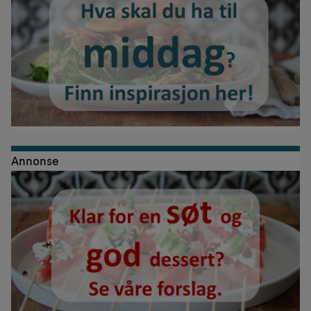
Annonse