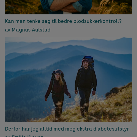
Kan man tenke seg til bedre blodsukkerkontroll?
av Magnus Aulstad
Derfor har jeg alltid med meg ekstra diabetesutstyr