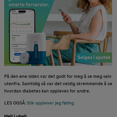
På den ene siden var det godt for meg å se meg selv
utenfra. Samtidig så var det veldig skremmende å se
hvordan diabetes kan oppleves for andre.
LES OGSÅ:
Slik opplever jeg føling
Hell i uhell