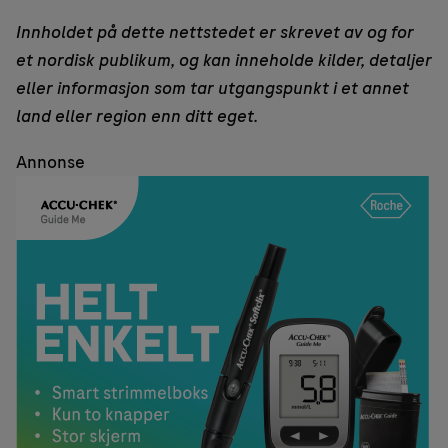
Innholdet på dette nettstedet er skrevet av og for
et nordisk publikum, og kan inneholde kilder, detaljer
eller informasjon som tar utgangspunkt i et annet
land eller region enn ditt eget.
Annonse