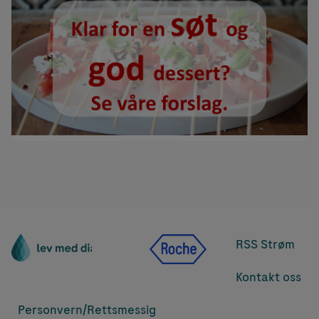
RSS Strøm
Kontakt oss
Personvern/
Rettsmessig