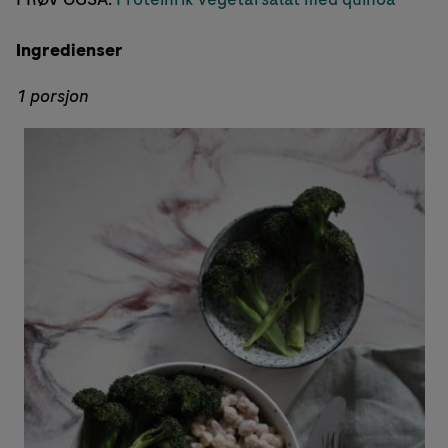
Ingredienser
1 porsjon