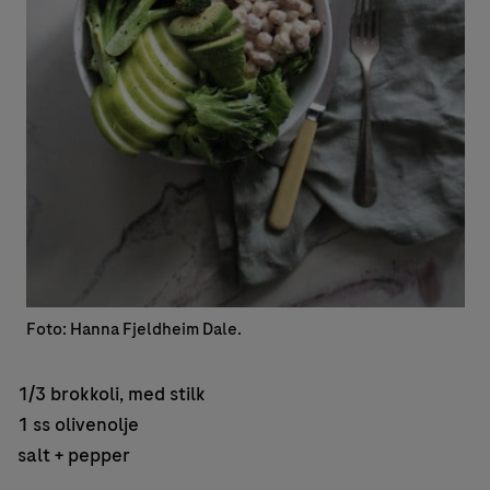
Foto: Hanna Fjeldheim Dale.
1/3 brokkoli, med stilk
1 ss olivenolje
salt + pepper