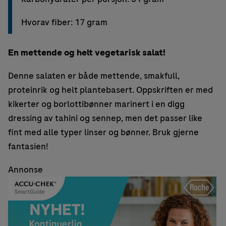
Hvorav fiber: 17 gram
En mettende og helt vegetarisk salat!
Denne salaten er både mettende, smakfull,
proteinrik og helt plantebasert. Oppskriften er med
kikerter og borlottibønner marinert i en digg
dressing av tahini og sennep, men det passer like
fint med alle typer linser og bønner. Bruk gjerne
fantasien!
Annonse