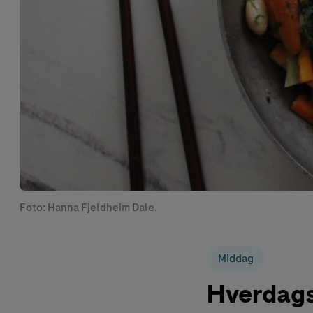
Foto: Hanna Fjeldheim Dale.
Middag
Hverdags