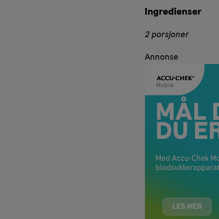
Ingredienser
2 porsjoner
Annonse