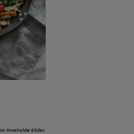
an inneholde kilder,