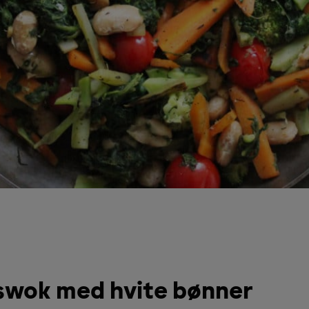
wok med hvite bønner