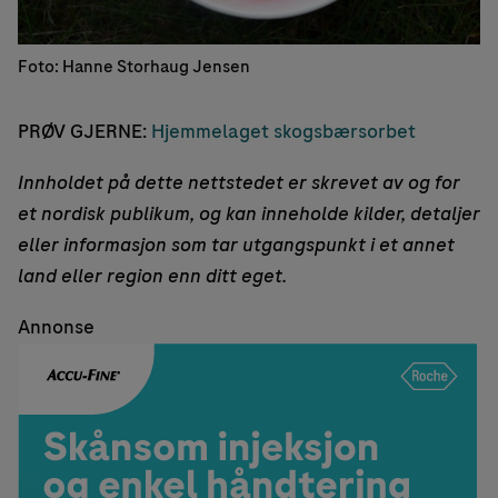
Foto: Hanne Storhaug Jensen
PRØV GJERNE:
Hjemmelaget skogsbærsorbet
Innholdet på dette nettstedet er skrevet av og for
et nordisk publikum, og kan inneholde kilder, detaljer
eller informasjon som tar utgangspunkt i et annet
land eller region enn ditt eget.
Annonse