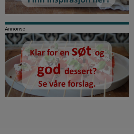
Annonse