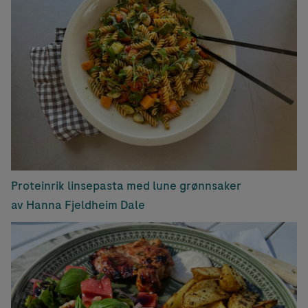
Proteinrik linsepasta med lune grønnsaker
av Hanna Fjeldheim Dale