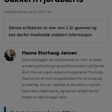
Publisert første gang:
25.07.18
Denne artikkelen er mer enn 2 år gammel og
kan derfor inneholde utdatert informasjon
Hanne Storhaug Jensen
Hanne blogger på spirenemat.no. Hun er kokk,
ernæringsfysiolog og medisinstudent på fjerde
året. Hun er også utdannet yogalærer fra India.
Hanne har et stort engasjement for bra mat og
ernæring. Hun er opptatt av at maten vi spiser
skal være næringsrik, og mener at den beste
maten er den vi lager selv.