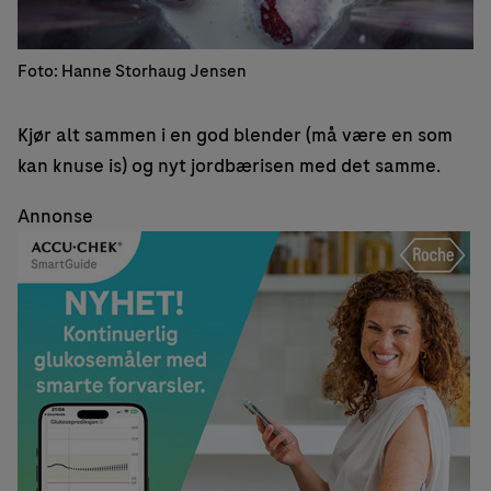
Foto: Hanne Storhaug Jensen
Kjør alt sammen i en god blender (må være en som
kan knuse is) og nyt jordbærisen med det samme.
Annonse