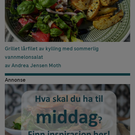
Grillet lårfilet av kylling med sommerlig
vannmelonsalat
av Andrea Jensen Moth
Annonse