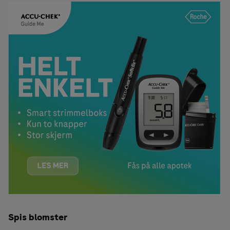
Spis blomster