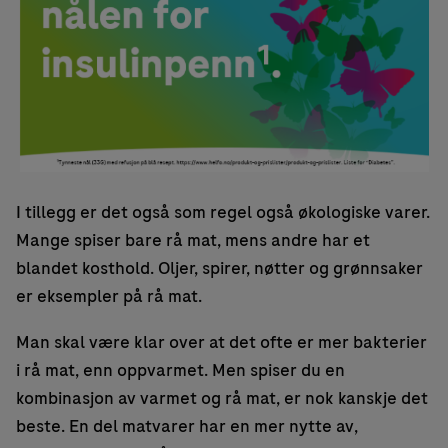
I tillegg er det også som regel også økologiske varer.
Mange spiser bare rå mat, mens andre har et
blandet kosthold. Oljer, spirer, nøtter og grønnsaker
er eksempler på rå mat.
Man skal være klar over at det ofte er mer bakterier
i rå mat, enn oppvarmet. Men spiser du en
kombinasjon av varmet og rå mat, er nok kanskje det
beste. En del matvarer har en mer nytte av,