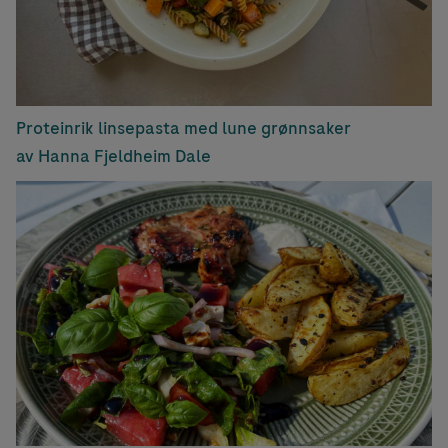
Proteinrik linsepasta med lune grønnsaker
av Hanna Fjeldheim Dale