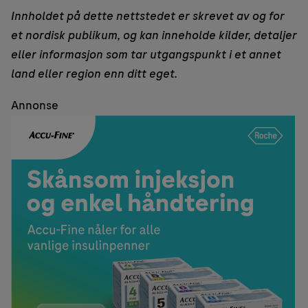
Innholdet på dette nettstedet er skrevet av og for
et nordisk publikum, og kan inneholde kilder, detaljer
eller informasjon som tar utgangspunkt i et annet
land eller region enn ditt eget.
Annonse