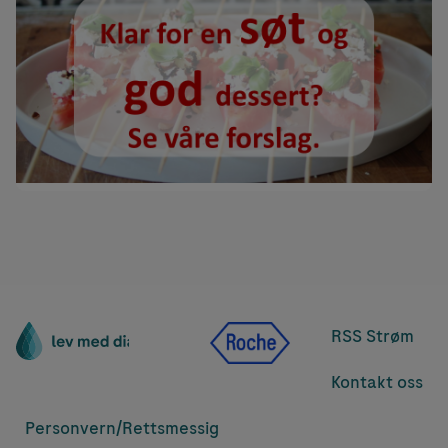
RSS Strøm
Kontakt oss
Personvern/
Rettsmessig