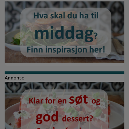
Annonse