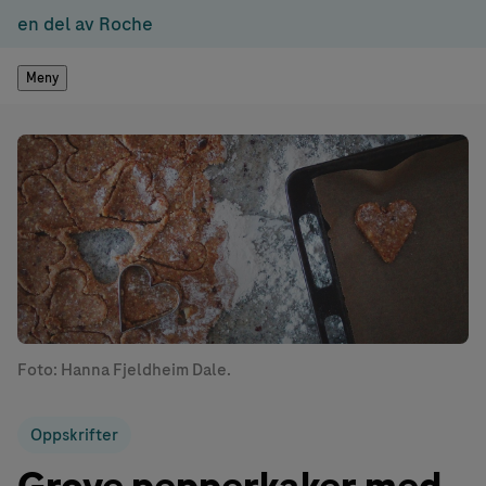
en del av Roche
Meny
Foto: Hanna Fjeldheim Dale.
Oppskrifter