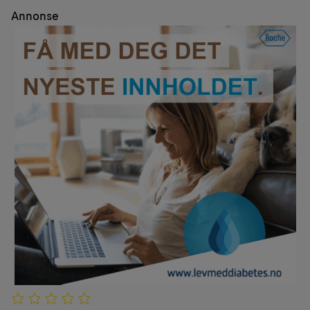
Annonse