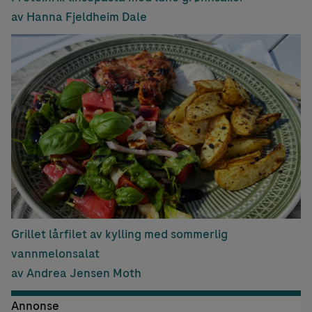
av Hanna Fjeldheim Dale
Grillet lårfilet av kylling med sommerlig
vannmelonsalat
av Andrea Jensen Moth
Annonse