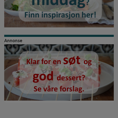
Annonse