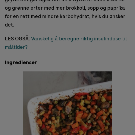
og grønne erter med mer brokkoli, sopp og paprika
for en rett med mindre karbohydrat, hvis du ønsker
det.
LES OGSÅ:
Vanskelig å beregne riktig insulindose til
måltider?
Ingredienser