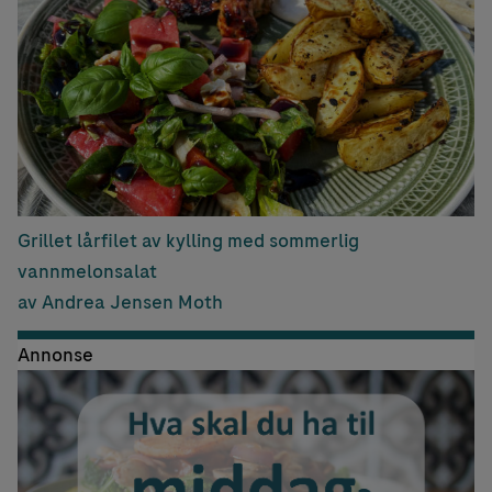
Grillet lårfilet av kylling med sommerlig
vannmelonsalat
av Andrea Jensen Moth
Annonse