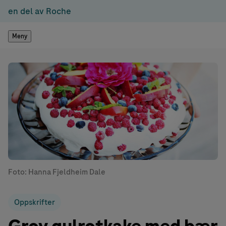
en del av Roche
Meny
Foto: Hanna Fjeldheim Dale
Oppskrifter