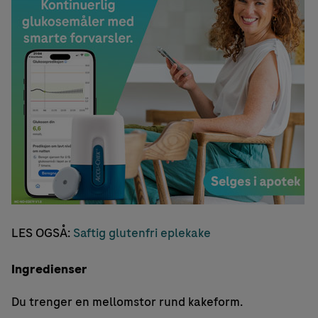
LES OGSÅ:
Saftig glutenfri eplekake
Ingredienser
Du trenger en mellomstor rund kakeform.