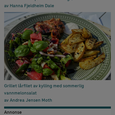
av Hanna Fjeldheim Dale
Grillet lårfilet av kylling med sommerlig
vannmelonsalat
av Andrea Jensen Moth
Annonse