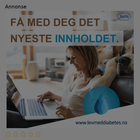
Annonse