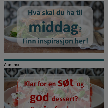
Annonse