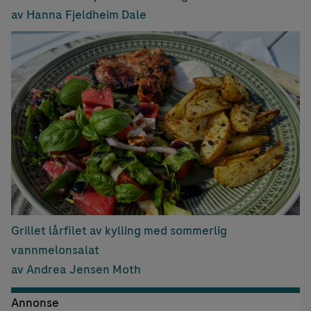
av Hanna Fjeldheim Dale
Grillet lårfilet av kylling med sommerlig
vannmelonsalat
av Andrea Jensen Moth
Annonse