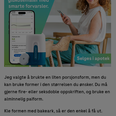
Jeg valgte å brukte en liten porsjonsform, men du
kan bruke former i den størrelsen du ønsker. Du må
gjerne fire- eller seksdoble oppskriften, og bruke en
alminnelig paiform.
Kle formen med bakeark, så er den enkel å få ut.