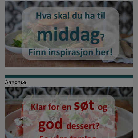
Annonse