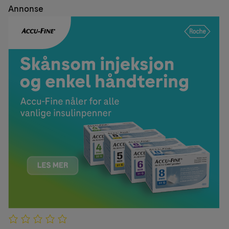
Annonse