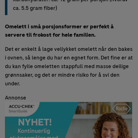
ca. 5.5 gram fiber)
Omelett i små porsjonsformer er perfekt å
servere til frokost for hele familien.
Det er enkelt å lage vellykket omelett når den bakes
i ovnen, så lenge du har en egnet form. Det fine er at
du kan fylle omeletten stappfull med masse deilige
grønnsaker, og det er mindre risiko for å svi den
under.
Annonse