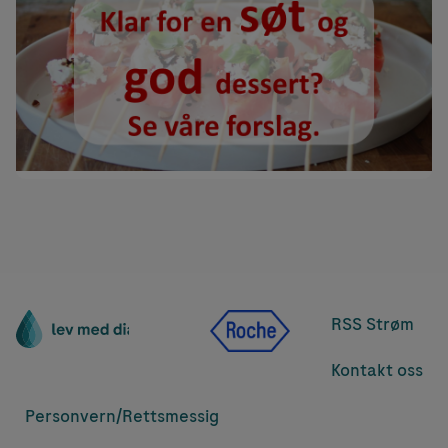
RSS Strøm
Kontakt oss
Personvern/
Rettsmessig