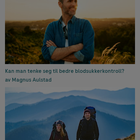
Kan man tenke seg til bedre blodsukkerkontroll?
av Magnus Aulstad