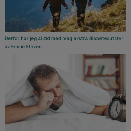
Derfor har jeg alltid med meg ekstra diabetesutstyr
av Emilie Kleven