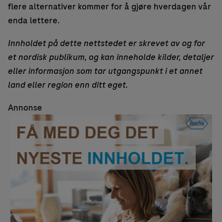
flere alternativer kommer for å gjøre hverdagen vår
enda lettere.
Innholdet på dette nettstedet er skrevet av og for
et nordisk publikum, og kan inneholde kilder, detaljer
eller informasjon som tar utgangspunkt i et annet
land eller region enn ditt eget.
Annonse