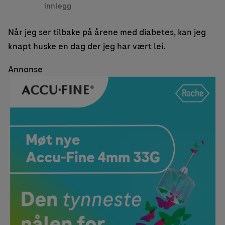
innlegg
Når jeg ser tilbake på årene med diabetes, kan jeg
knapt huske en dag der jeg har vært lei.
Annonse