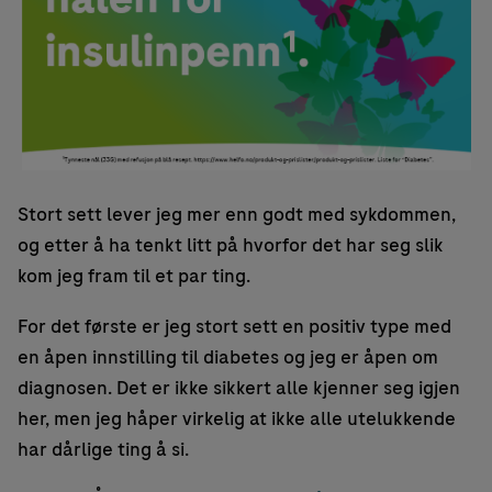
Stort sett lever jeg mer enn godt med sykdommen,
og etter å ha tenkt litt på hvorfor det har seg slik
kom jeg fram til et par ting.
For det første er jeg stort sett en positiv type med
en åpen innstilling til diabetes og jeg er åpen om
diagnosen. Det er ikke sikkert alle kjenner seg igjen
her, men jeg håper virkelig at ikke alle utelukkende
har dårlige ting å si.