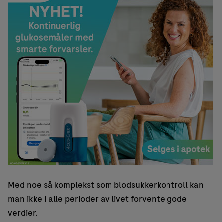
Med noe så komplekst som blodsukkerkontroll kan
man ikke i alle perioder av livet forvente gode
verdier.