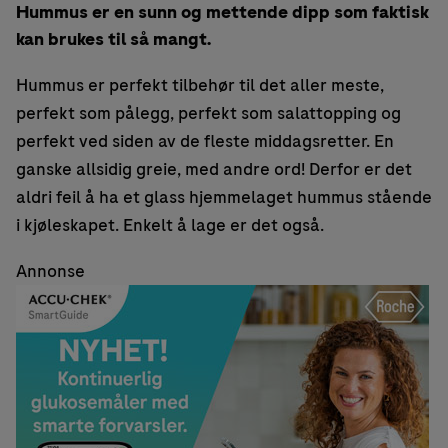
Hummus er en sunn og mettende dipp som faktisk
kan brukes til så mangt.
Hummus er perfekt tilbehør til det aller meste,
perfekt som pålegg, perfekt som salattopping og
perfekt ved siden av de fleste middagsretter. En
ganske allsidig greie, med andre ord! Derfor er det
aldri feil å ha et glass hjemmelaget hummus stående
i kjøleskapet. Enkelt å lage er det også.
Annonse