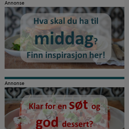
Annonse
Annonse