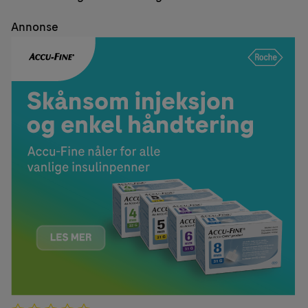
Annonse