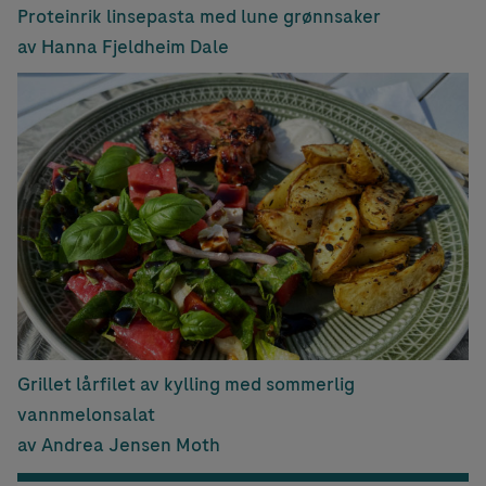
Proteinrik linsepasta med lune grønnsaker
av Hanna Fjeldheim Dale
Grillet lårfilet av kylling med sommerlig
vannmelonsalat
av Andrea Jensen Moth