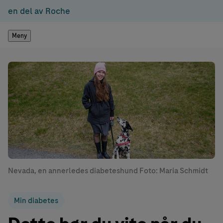
en del av Roche
Meny
Nevada, en annerledes diabeteshund Foto: Maria Schmidt
Min diabetes