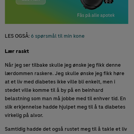
LES OGSÅ:
6 spørsmål til min kone
Lær raskt
Når jeg ser tilbake skulle jeg ønske jeg fikk denne
lærdommen raskere. Jeg skulle ønske jeg fikk høre
at et liv med diabetes ikke ville bli enkelt, men i
stedet ville komme til å by på en beinhard
belastning som man må jobbe med til enhver tid. En
slik erkjennelse hadde hjulpet meg til å ta diabetes
virkelig på alvor.
Samtidig hadde det også rustet meg til å takle et liv