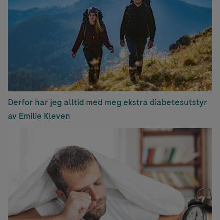
Derfor har jeg alltid med meg ekstra diabetesutstyr
av Emilie Kleven