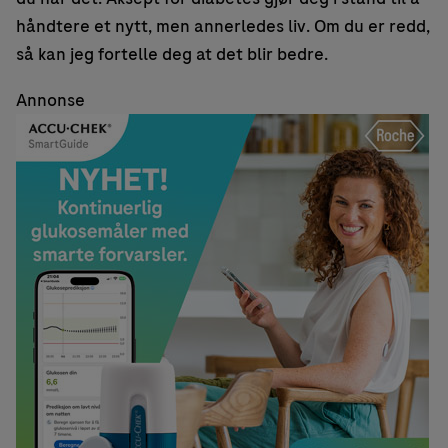
håndtere et nytt, men annerledes liv. Om du er redd,
så kan jeg fortelle deg at det blir bedre.
Annonse