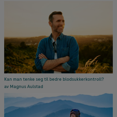
Kan man tenke seg til bedre blodsukkerkontroll?
av Magnus Aulstad