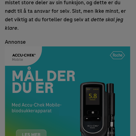
mistet store deler av sin funksjon, og dette er du
nødt til å ta ansvar for selv. Sist, men ikke minst, er
det viktig at du forteller deg selv at
dette skal jeg
klare
.
Annonse