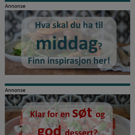
Annonse
Annonse