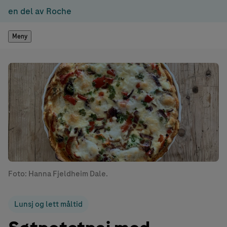
en del av Roche
Meny
Foto: Hanna Fjeldheim Dale.
Lunsj og lett måltid