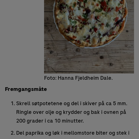
Foto: Hanna Fjeldheim Dale.
Fremgangsmåte
Skrell søtpotetene og del i skiver på ca 5 mm.
Ringle over olje og krydder og bak i ovnen på
200 grader i ca 10 minutter.
Del paprika og løk i mellomstore biter og stek i