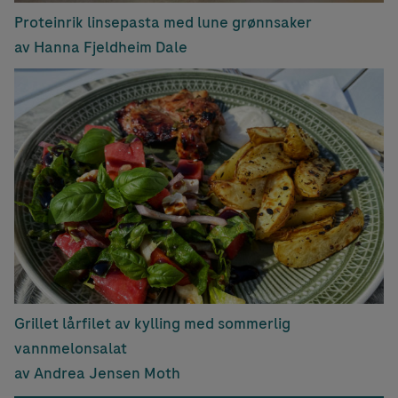
Proteinrik linsepasta med lune grønnsaker
av Hanna Fjeldheim Dale
Grillet lårfilet av kylling med sommerlig
vannmelonsalat
av Andrea Jensen Moth