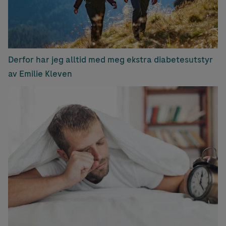
Derfor har jeg alltid med meg ekstra diabetesutstyr
av Emilie Kleven