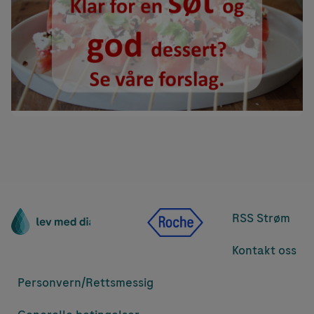
RSS Strøm
Kontakt oss
Personvern/
Rettsmessig