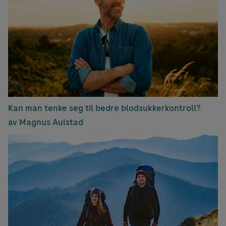
Kan man tenke seg til bedre blodsukkerkontroll?
av Magnus Aulstad