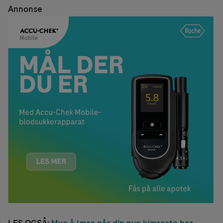
Annonse