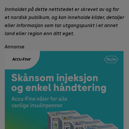
Innholdet på dette nettstedet er skrevet av og for
et nordisk publikum, og kan inneholde kilder, detaljer
eller informasjon som tar utgangspunkt i et annet
land eller region enn ditt eget.
Annonse