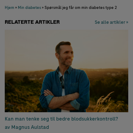
Hjem
»
Min diabetes
»
Spørsmål jeg får om min diabetes type 2
RELATERTE ARTIKLER
Se alle artikler »
Kan man tenke seg til bedre blodsukkerkontroll?
av Magnus Aulstad