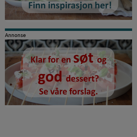
Annonse