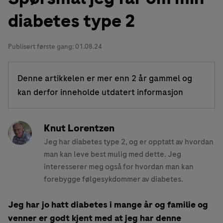
diabetes type 2
Publisert første gang:
01.08.24
Denne artikkelen er mer enn 2 år gammel og
kan derfor inneholde utdatert informasjon
Knut Lorentzen
Jeg har diabetes type 2, og er opptatt av hvordan
man kan leve best mulig med dette. Jeg
interesserer meg også for hvordan man kan
forebygge følgesykdommer av diabetes.
Jeg har jo hatt diabetes i mange år og familie og
venner er godt kjent med at jeg har denne