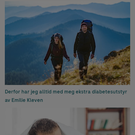
Derfor har jeg alltid med meg ekstra diabetesutstyr
av Emilie Kleven