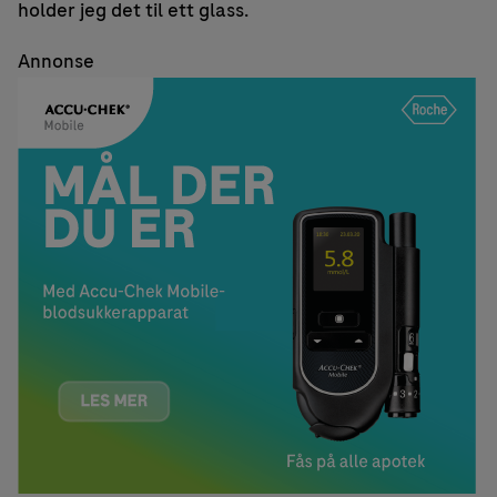
holder jeg det til ett glass.
Annonse