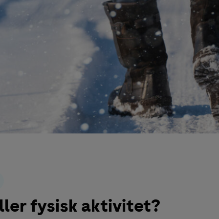
ller fysisk aktivitet?