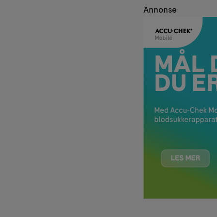
Annonse