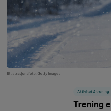
Illustrasjonsfoto: Getty Images
Aktivitet & trening
Trening e