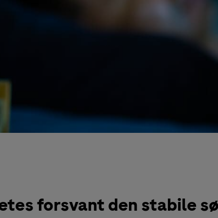
etes forsvant den stabile s