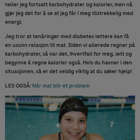
teller jeg fortsatt karbohydrater og kalorier, men nå
gjør jeg det for å se at jeg får i meg tilstrekkelig med
energi.
Jeg tror at tenåringer med diabetes lettere kan få
en usunn relasjon til mat. Siden vi allerede regner på
karbohydrater, så var det, ihvertfall for meg, lett og
begynne å regne kalorier også. Hvis du havner i den
situasjonen, så er det veldig viktig at du søker hjelp!
LES OGSÅ:
Når mat blir et problem