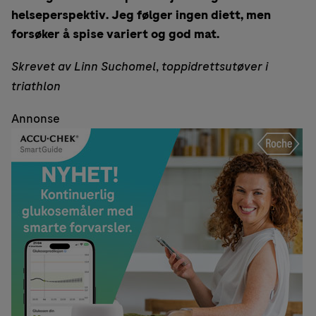
helseperspektiv. Jeg følger ingen diett, men
forsøker å spise variert og god mat.
Skrevet av Linn Suchomel
,
toppidrettsutøver i
triathlon
Annonse