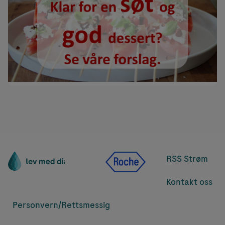
RSS Strøm
Kontakt oss
Personvern/
Rettsmessig