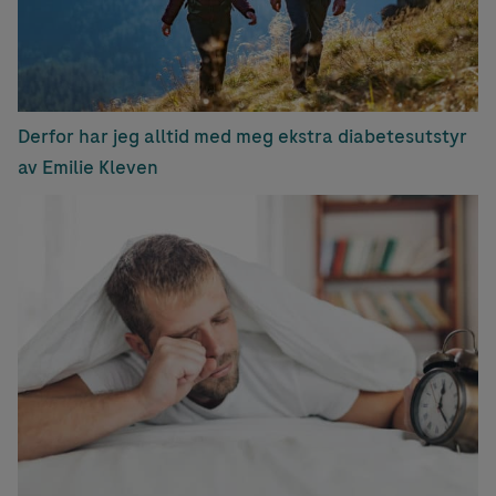
Derfor har jeg alltid med meg ekstra diabetesutstyr
av Emilie Kleven