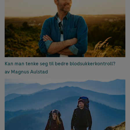
Kan man tenke seg til bedre blodsukkerkontroll?
av Magnus Aulstad