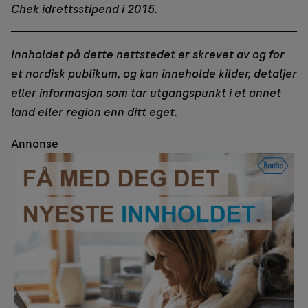
Chek idrettsstipend i 2015.
Innholdet på dette nettstedet er skrevet av og for
et nordisk publikum, og kan inneholde kilder, detaljer
eller informasjon som tar utgangspunkt i et annet
land eller region enn ditt eget.
Annonse