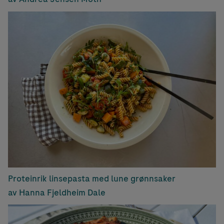
Proteinrik linsepasta med lune grønnsaker
av Hanna Fjeldheim Dale