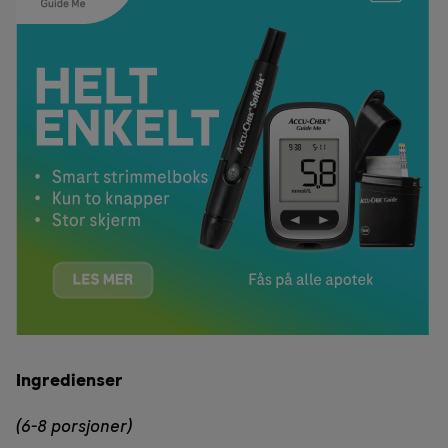
Ingredienser
(6-8 porsjoner)