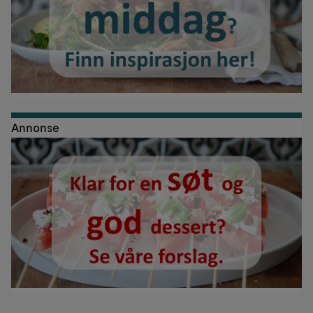
Annonse