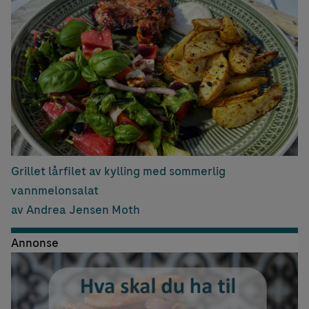
Grillet lårfilet av kylling med sommerlig
vannmelonsalat
av Andrea Jensen Moth
Annonse