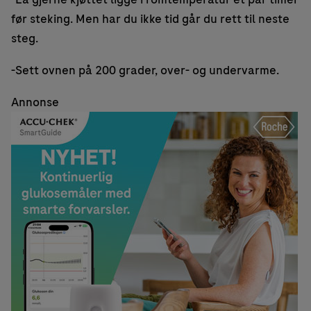
før steking. Men har du ikke tid går du rett til neste
steg.
-Sett ovnen på 200 grader, over- og undervarme.
Annonse