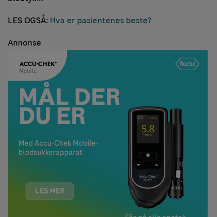
LES OGSÅ:
Hva er pasientenes beste?
Annonse