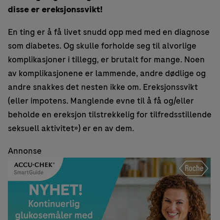
disse er ereksjonssvikt!
En ting er å få livet snudd opp med med en diagnose
som diabetes. Og skulle forholde seg til alvorlige
komplikasjoner i tillegg, er brutalt for mange. Noen
av komplikasjonene er lammende, andre dødlige og
andre snakkes det nesten ikke om. Ereksjonssvikt
(eller impotens. Manglende evne til å få og/eller
beholde en ereksjon tilstrekkelig for tilfredsstillende
seksuell aktivitet») er en av dem.
Annonse