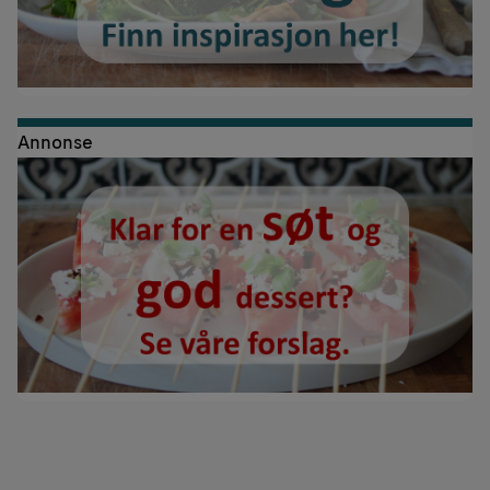
Annonse