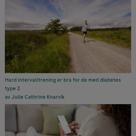
Hard intervalltrening er bra for de med diabetes
type 2
av Julie Cathrine Knarvik