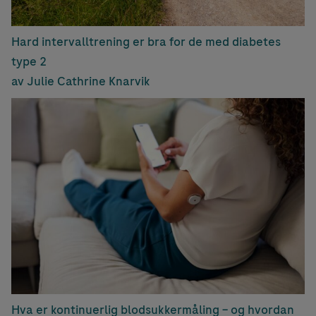
Hard intervalltrening er bra for de med diabetes
type 2
av Julie Cathrine Knarvik
Hva er kontinuerlig blodsukkermåling – og hvordan