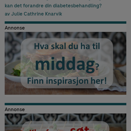
kan det forandre din diabetesbehandling?
av Julie Cathrine Knarvik
Annonse
Annonse