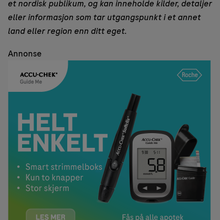
et nordisk publikum, og kan inneholde kilder, detaljer
eller informasjon som tar utgangspunkt i et annet
land eller region enn ditt eget.
Annonse