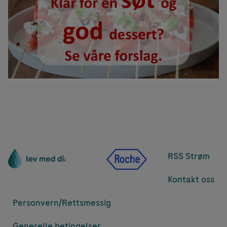
RSS Strøm
Kontakt oss
Personvern/
Rettsmessig
Generelle betingelser