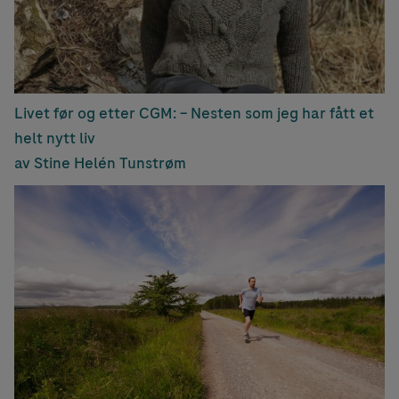
Livet før og etter CGM: – Nesten som jeg har fått et
helt nytt liv
av Stine Helén Tunstrøm