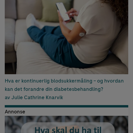
Hva er kontinuerlig blodsukkermåling – og hvordan
kan det forandre din diabetesbehandling?
av Julie Cathrine Knarvik
Annonse