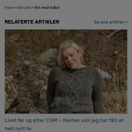
Hjem
»
Aktuelt
»
Alt med måte!
RELATERTE ARTIKLER
Se alle artikler »
Livet før og etter CGM: – Nesten som jeg har fått et
helt nytt liv