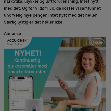
narkotika, ulykker og luftforurensning. Intet nytt
med det. Og før vi dør? Jo, da koster vi samfunnet
uhorvelig mye penger. Intet nytt med det heller.
Særlig lystig er det heller ikke.
Annonse