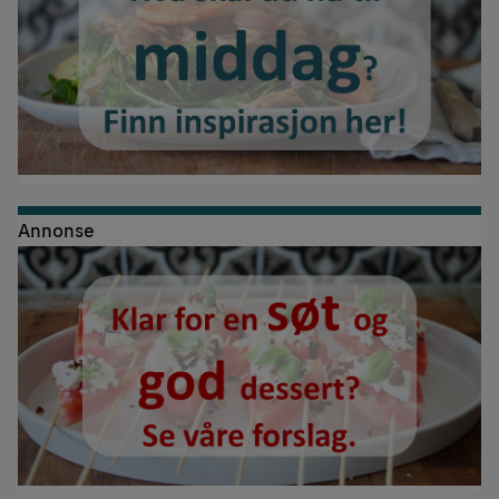
Annonse