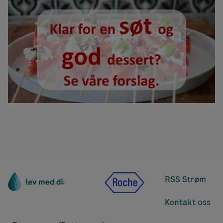
RSS Strøm
Kontakt oss