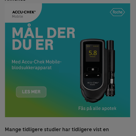
Mange tidligere studier har tidligere vist en