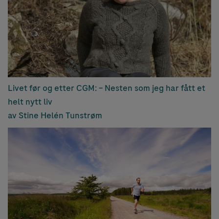
Livet før og etter CGM: – Nesten som jeg har fått et
helt nytt liv
av Stine Helén Tunstrøm