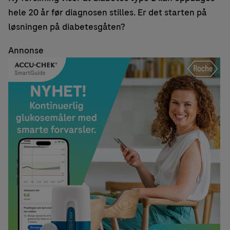
hele 20 år før diagnosen stilles. Er det starten på
løsningen på diabetesgåten?
Annonse