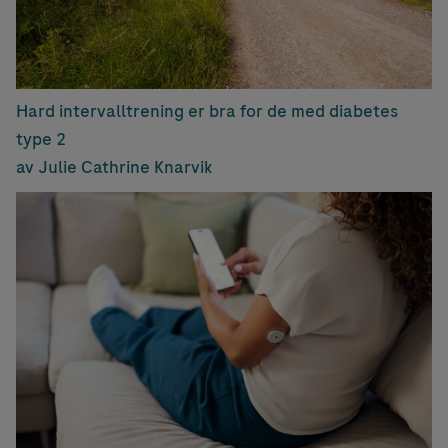
Hard intervalltrening er bra for de med diabetes
type 2
av Julie Cathrine Knarvik