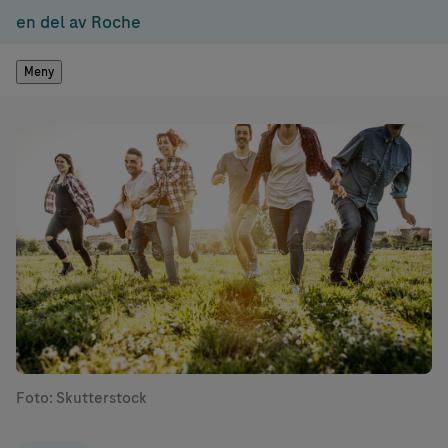
en del av Roche
Meny
Foto: Skutterstock