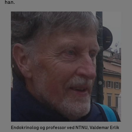
han.
Endokrinolog og professor ved NTNU, Valdemar Erlik