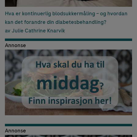
Hva er kontinuerlig blodsukkermåling – og hvordan
kan det forandre din diabetesbehandling?
av Julie Cathrine Knarvik
Annonse
Annonse