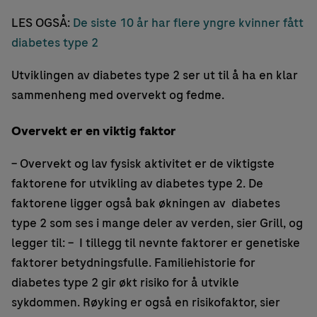
LES OGSÅ:
De siste 10 år har flere yngre kvinner fått
diabetes type 2
Utviklingen av diabetes type 2 ser ut til å ha en klar
sammenheng med overvekt og fedme.
Overvekt er en viktig faktor
– Overvekt og lav fysisk aktivitet er de viktigste
faktorene for utvikling av diabetes type 2. De
faktorene ligger også bak økningen av diabetes
type 2 som ses i mange deler av verden, sier Grill, og
legger til: – I tillegg til nevnte faktorer er genetiske
faktorer betydningsfulle. Familiehistorie for
diabetes type 2 gir økt risiko for å utvikle
sykdommen. Røyking er også en risikofaktor, sier