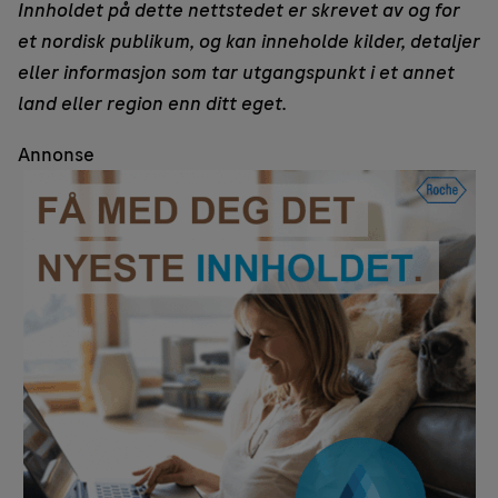
Innholdet på dette nettstedet er skrevet av og for
et nordisk publikum, og kan inneholde kilder, detaljer
eller informasjon som tar utgangspunkt i et annet
land eller region enn ditt eget.
Annonse