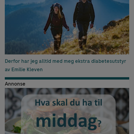
Derfor har jeg alltid med meg ekstra diabetesutstyr
av Emilie Kleven
Annonse