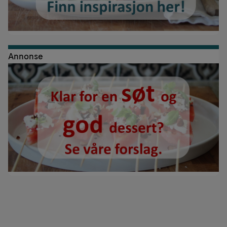
Annonse