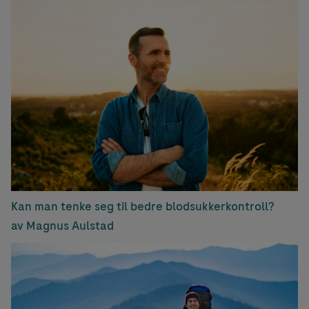
Kan man tenke seg til bedre blodsukkerkontroll?
av Magnus Aulstad