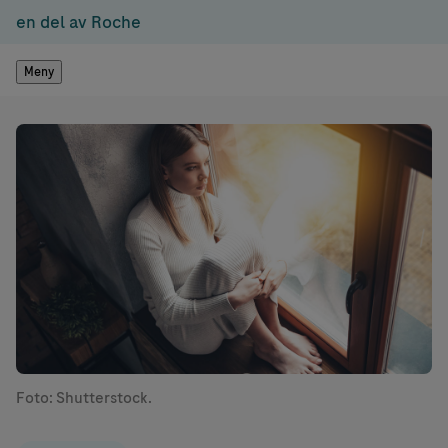
en del av Roche
Meny
Foto: Shutterstock.