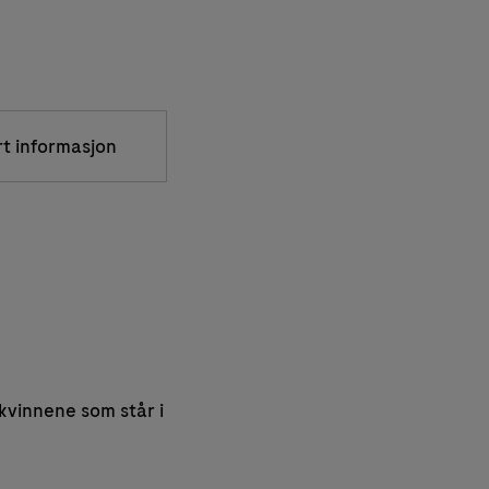
rt informasjon
kvinnene som står i