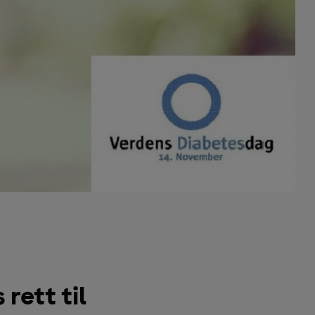
rett til