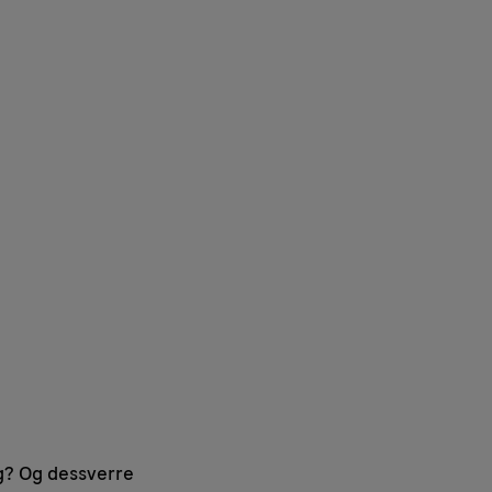
ag? Og dessverre