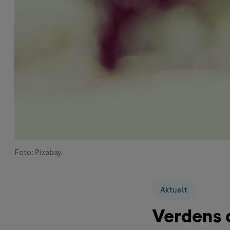
Foto: Pixabay.
Aktuelt
Verdens d