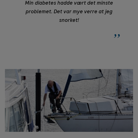
Min diabetes hadde vært det minste
problemet. Det var mye verre at jeg
snorket!