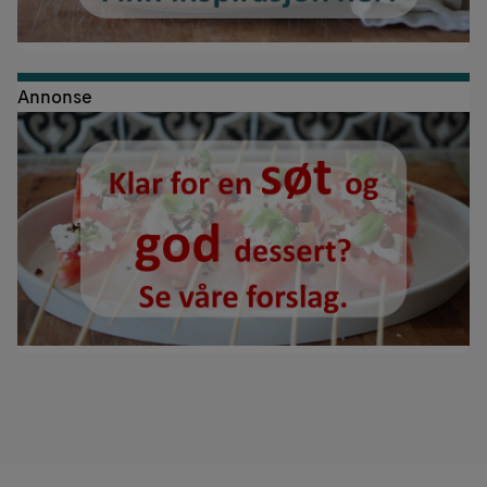
Annonse