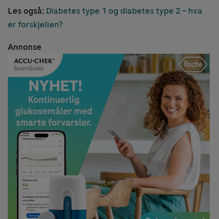
Les også:
Diabetes type 1 og diabetes type 2 – hva
er forskjellen?
Annonse