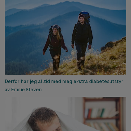
Derfor har jeg alltid med meg ekstra diabetesutstyr
av Emilie Kleven