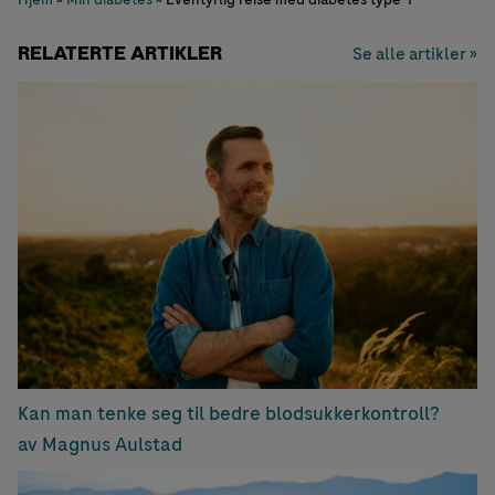
RELATERTE ARTIKLER
Se alle artikler »
Kan man tenke seg til bedre blodsukkerkontroll?
av Magnus Aulstad