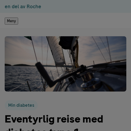
en del av Roche
Meny
Min diabetes
Eventyrlig reise med