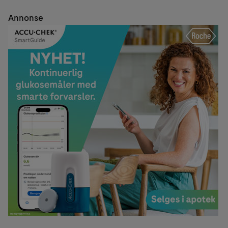
Annonse