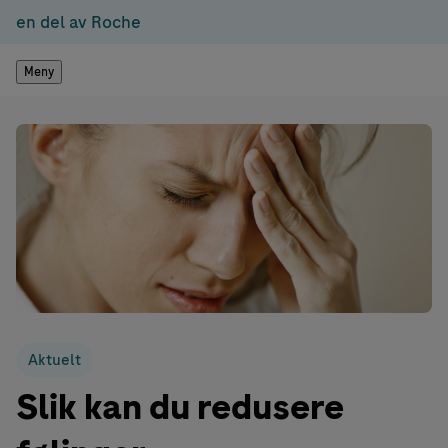
en del av Roche
Meny
Aktuelt
Slik kan du redusere