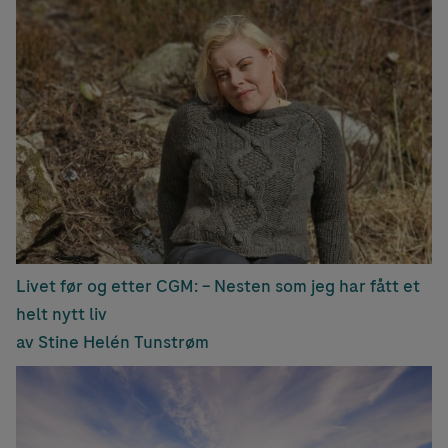
Livet før og etter CGM: – Nesten som jeg har fått et
helt nytt liv
av Stine Helén Tunstrøm