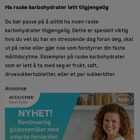
Ha raske karbohydrater lett tilgjengelig
Du bør passe på å alltid ha noen raske
karbohydrater tilgjengelig. Dette er spesielt viktig
hvis du vet du har en stressende dag foran deg, skal
ut på reise eller gjør noe som forstyrrer din faste
måltidsrytme. Eksempler på raske karbohydrater
som er lett å ta med seg er frukt, saft,
druesukkertabletter, eller et par sukkerbiter.
Annonse