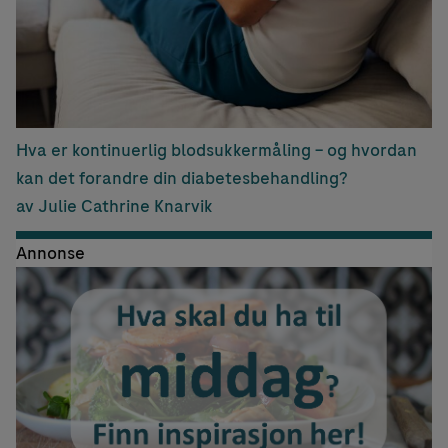
Hva er kontinuerlig blodsukkermåling – og hvordan
kan det forandre din diabetesbehandling?
av Julie Cathrine Knarvik
Annonse