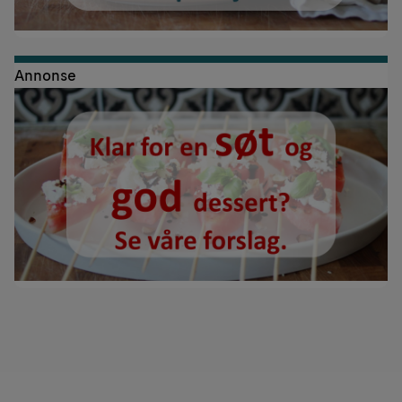
Annonse