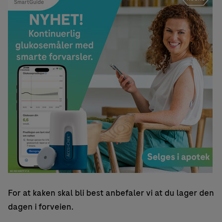
For at kaken skal bli best anbefaler vi at du lager den
dagen i forveien.