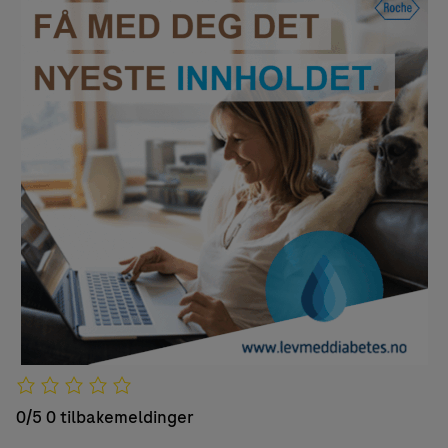
0/5
0 tilbakemeldinger