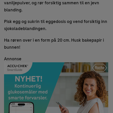
vaniljepulver, og rør forsiktig sammen til en jevn
blanding.
Pisk egg og sukrin til eggedosis og vend forsiktig inn
sjokoladeblandingen.
Ha røren over i en form på 20 cm. Husk bakepapir i
bunnen!
Annonse