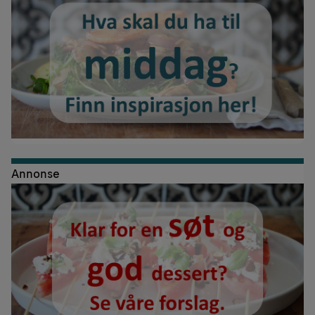
Annonse