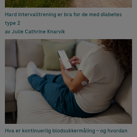
Hard intervalltrening er bra for de med diabetes
type 2
av Julie Cathrine Knarvik
Hva er kontinuerlig blodsukkermåling – og hvordan