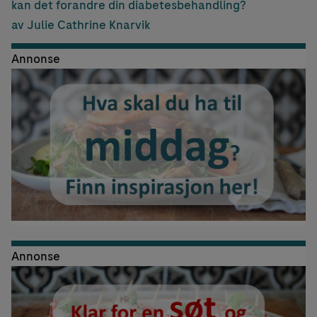
kan det forandre din diabetesbehandling?
av Julie Cathrine Knarvik
Annonse
Annonse