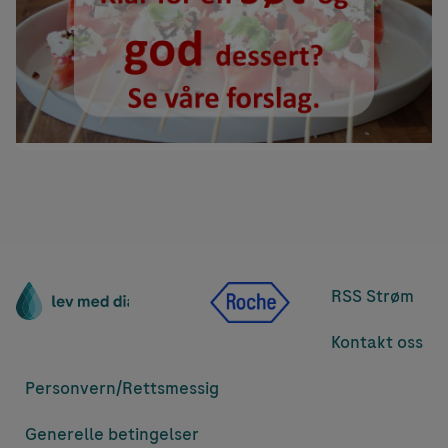
RSS Strøm
Kontakt oss
Personvern/
Rettsmessig
Generelle betingelser