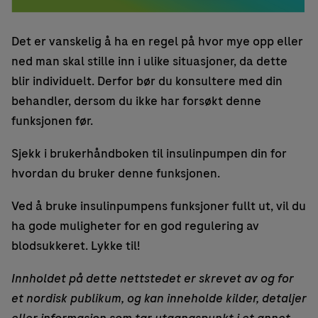
Det er vanskelig å ha en regel på hvor mye opp eller
ned man skal stille inn i ulike situasjoner, da dette
blir individuelt. Derfor bør du konsultere med din
behandler, dersom du ikke har forsøkt denne
funksjonen før.
Sjekk i brukerhåndboken til insulinpumpen din for
hvordan du bruker denne funksjonen.
Ved å bruke insulinpumpens funksjoner fullt ut, vil du
ha gode muligheter for en god regulering av
blodsukkeret. Lykke til!
Innholdet på dette nettstedet er skrevet av og for
et nordisk publikum, og kan inneholde kilder, detaljer