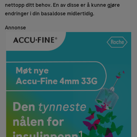
nettopp ditt behov. En av disse er å kunne gjøre
endringer i din basaldose midlertidig.
Annonse