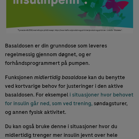
Basaldosen er din grunndose som leveres
regelmessig gjennom døgnet, og er
forhåndsprogrammert på pumpen.
Funksjonen
midlertidig basaldose
kan du benytte
ved kortvarige behov for justeringer i den aktive
basaldosen. For eksempel
i situasjoner hvor behovet
for insulin går ned, som ved trening,
søndagsturer,
og annen fysisk aktivitet.
Du kan også bruke denne i situasjoner hvor du
midlertidig trenger mer insulin jevnt over hele