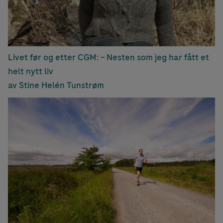
Livet før og etter CGM: – Nesten som jeg har fått et
helt nytt liv
av Stine Helén Tunstrøm