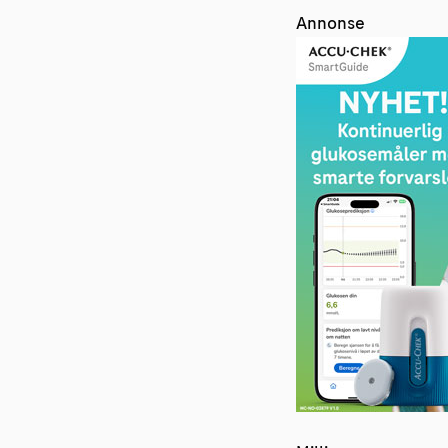
Annonse