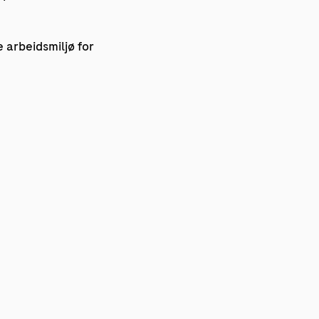
 arbeidsmiljø for