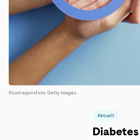
Illustrasjonsfoto: Getty images.
Aktuelt
Diabetes 