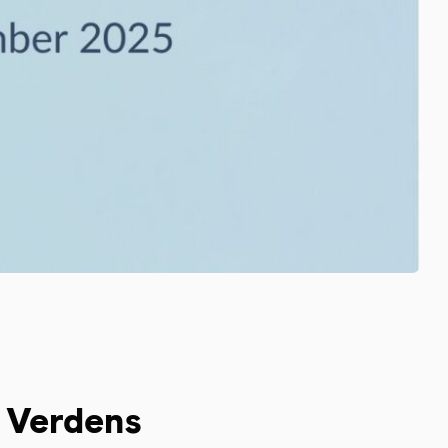
r Verdens