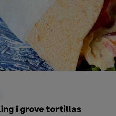
ing i grove tortillas