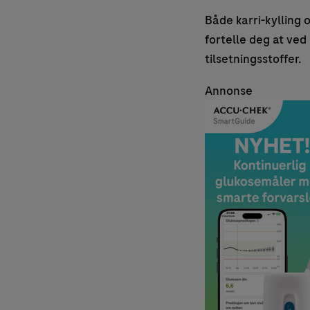
Både karri-kylling 
fortelle deg at ved
tilsetningsstoffer.
Annonse