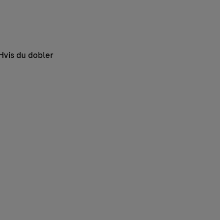
Hvis du dobler