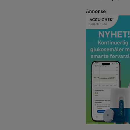
Annonse