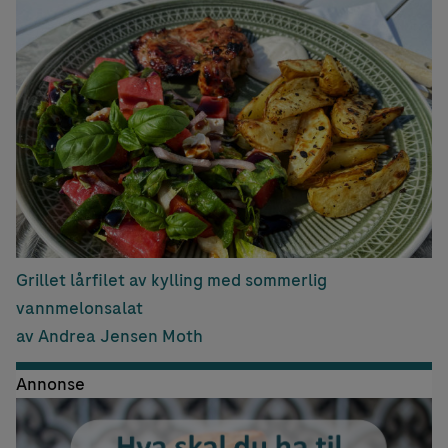
Grillet lårfilet av kylling med sommerlig
vannmelonsalat
av Andrea Jensen Moth
Annonse