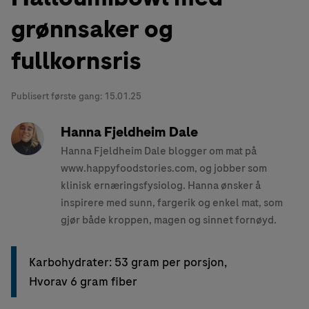
grønnsaker og
fullkornsris
Publisert første gang:
15.01.25
Hanna Fjeldheim Dale
Hanna Fjeldheim Dale blogger om mat på
www.happyfoodstories.com, og jobber som
klinisk ernæringsfysiolog. Hanna ønsker å
inspirere med sunn, fargerik og enkel mat, som
gjør både kroppen, magen og sinnet fornøyd.
Karbohydrater: 53 gram per porsjon,
Hvorav 6 gram fiber