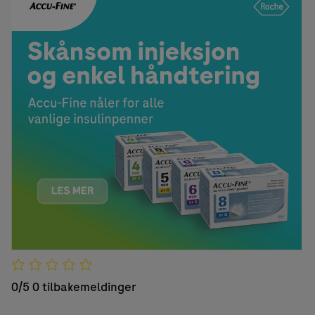
0/5
0 tilbakemeldinger