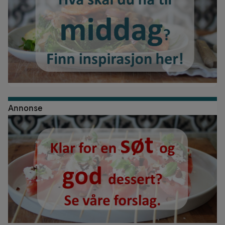
Annonse