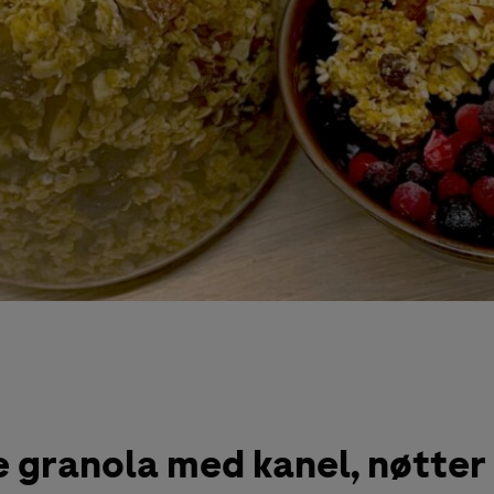
 granola med kanel, nøtter 