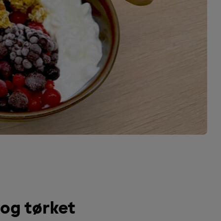
og tørket