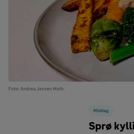
Foto: Andrea Jensen Moth.
Middag
Sprø kyl