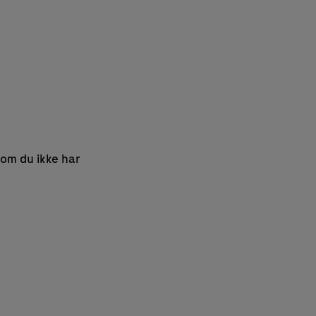
rsom du ikke har