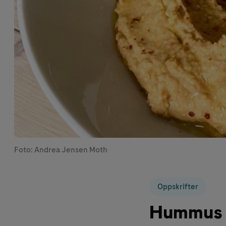
Foto: Andrea Jensen Moth
Oppskrifter
Hummus m