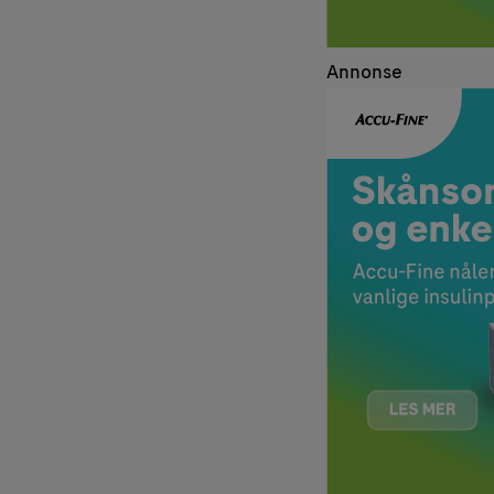
Annonse