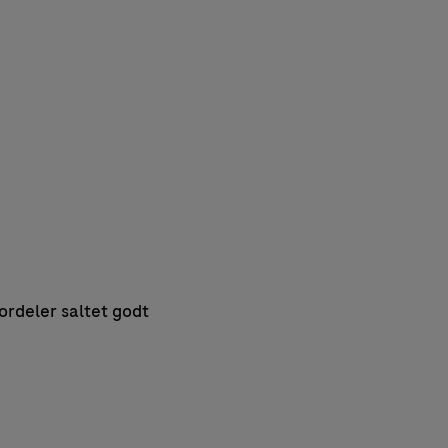
fordeler saltet godt