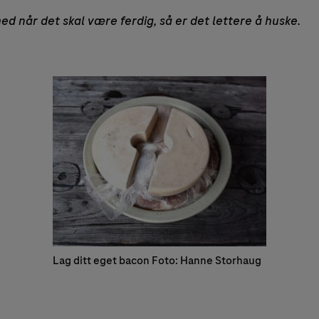
ed når det skal være ferdig, så er det lettere å huske.
Lag ditt eget bacon Foto: Hanne Storhaug