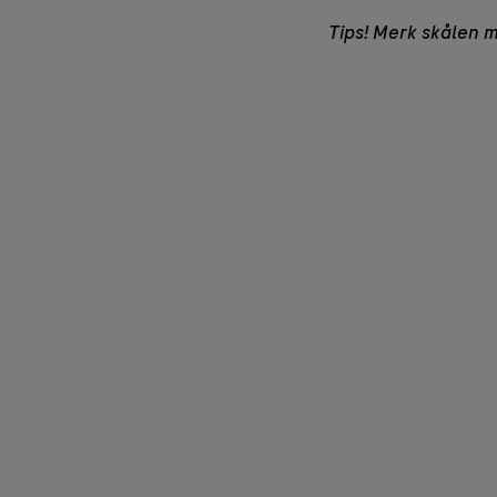
Tips! Merk skålen m