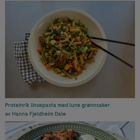
Proteinrik linsepasta med lune grønnsaker
av Hanna Fjeldheim Dale