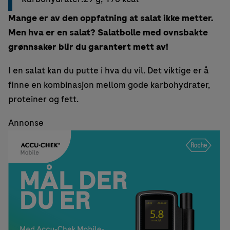
Mange er av den oppfatning at salat ikke metter.
Men hva er en salat? Salatbolle med ovnsbakte
grønnsaker blir du garantert mett av!
I en salat kan du putte i hva du vil. Det viktige er å
finne en kombinasjon mellom gode karbohydrater,
proteiner og fett.
Annonse