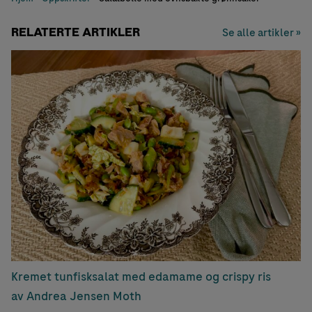
RELATERTE ARTIKLER
Se alle artikler »
Kremet tunfisksalat med edamame og crispy ris
av Andrea Jensen Moth