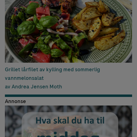
Grillet lårfilet av kylling med sommerlig
vannmelonsalat
av Andrea Jensen Moth
Annonse