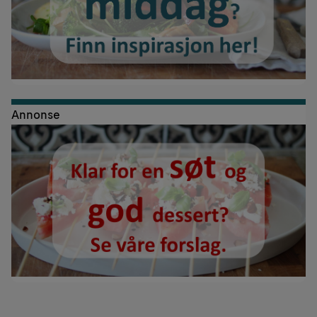
Annonse