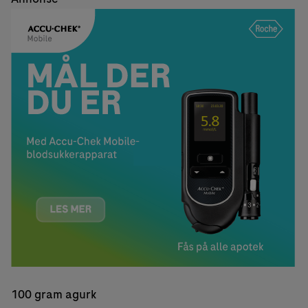
100 gram agurk