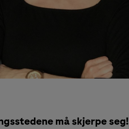
ingsstedene må skjerpe seg!